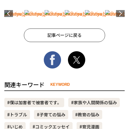
記事ページに戻る
関連キーワード
KEYWORD
#僕は加害者で被害者です。
#家族や人間関係の悩み
#トラブル
#子育ての悩み
#教育の悩み
#いじめ
#コミックエッセイ
#育児漫画