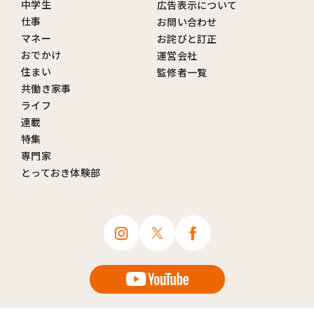
中学生
広告表示について
仕事
お問い合わせ
マネー
お詫びと訂正
おでかけ
運営会社
住まい
監修者一覧
共働き家事
ライフ
連載
特集
専門家
とっておき体験部