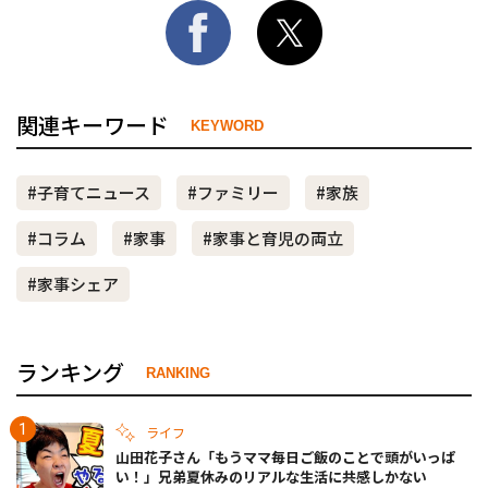
関連キーワード
KEYWORD
#子育てニュース
#ファミリー
#家族
#コラム
#家事
#家事と育児の両立
#家事シェア
ランキング
RANKING
ライフ
山田花子さん「もうママ毎日ご飯のことで頭がいっぱ
い！」兄弟夏休みのリアルな生活に共感しかない