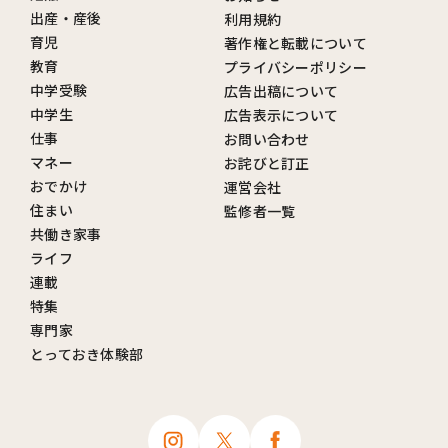
出産・産後
利用規約
育児
著作権と転載について
教育
プライバシーポリシー
中学受験
広告出稿について
中学生
広告表示について
仕事
お問い合わせ
マネー
お詫びと訂正
おでかけ
運営会社
住まい
監修者一覧
共働き家事
ライフ
連載
特集
専門家
とっておき体験部