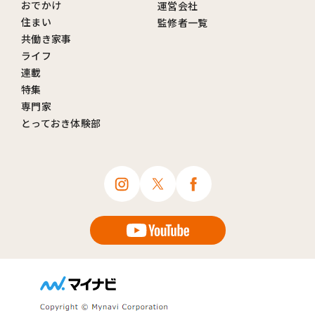
おでかけ
運営会社
住まい
監修者一覧
共働き家事
ライフ
連載
特集
専門家
とっておき体験部