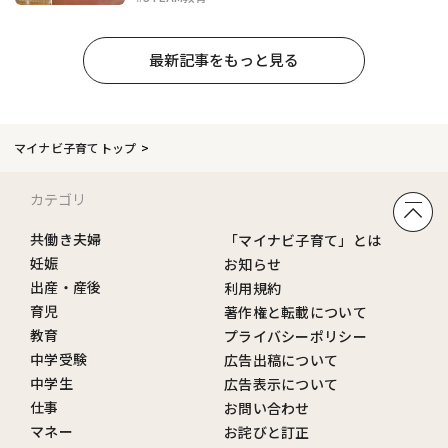
最新記事をもっと見る
マイナビ子育てトップ
カテゴリ
共働き夫婦
「マイナビ子育て」とは
妊娠
お知らせ
出産・産後
利用規約
育児
著作権と転載について
教育
プライバシーポリシー
中学受験
広告出稿について
中学生
広告表示について
仕事
お問い合わせ
マネー
お詫びと訂正