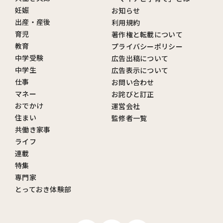
妊娠
お知らせ
出産・産後
利用規約
育児
著作権と転載について
教育
プライバシーポリシー
中学受験
広告出稿について
中学生
広告表示について
仕事
お問い合わせ
マネー
お詫びと訂正
おでかけ
運営会社
住まい
監修者一覧
共働き家事
ライフ
連載
特集
専門家
とっておき体験部