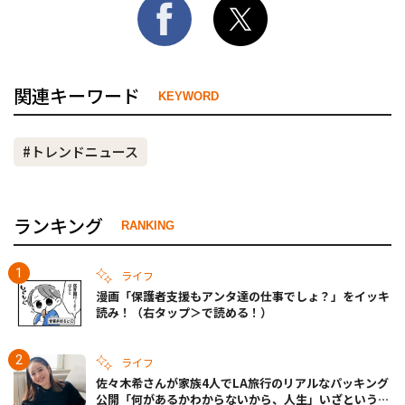
関連キーワード
KEYWORD
#トレンドニュース
ランキング
RANKING
ライフ
漫画「保護者支援もアンタ達の仕事でしょ？」をイッキ
読み！（右タップ＞で読める！）
ライフ
佐々木希さんが家族4人でLA旅行のリアルなパッキング
公開「何があるかわからないから、人生」いざというと