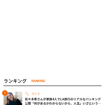
ランキング
RANKING
ライフ
佐々木希さんが家族4人でLA旅行のリアルなパッキング
公開「何があるかわからないから、人生」いざというと