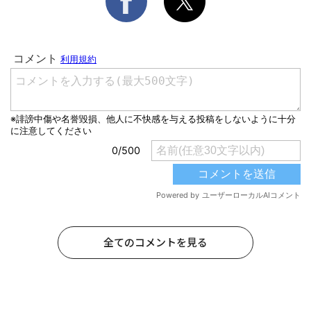
全てのコメントを見る