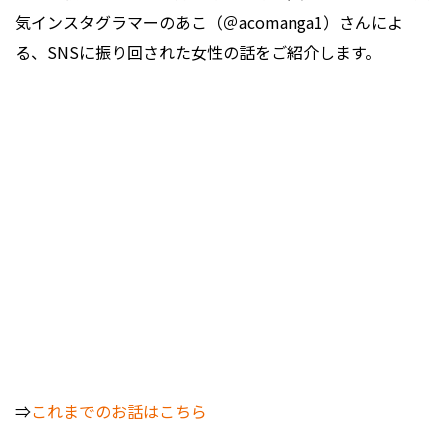
気インスタグラマーのあこ（＠acomanga1）さんによ
る、SNSに振り回された女性の話をご紹介します。
⇒
これまでのお話はこちら