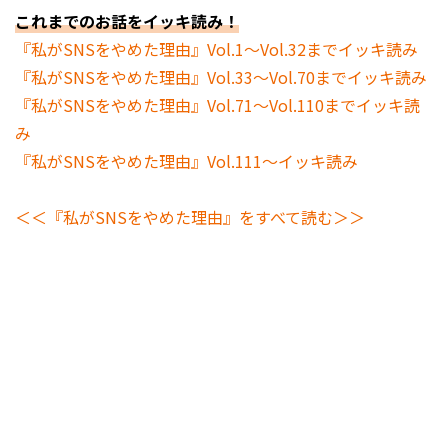
これまでのお話をイッキ読み！
『私がSNSをやめた理由』Vol.1～Vol.32までイッキ読み
『私がSNSをやめた理由』Vol.33～Vol.70までイッキ読み
『私がSNSをやめた理由』Vol.71～Vol.110までイッキ読
み
『私がSNSをやめた理由』Vol.111～イッキ読み
＜＜『私がSNSをやめた理由』をすべて読む＞＞