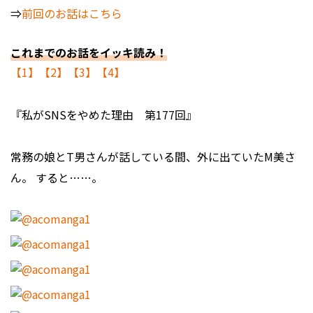
⇒
前回のお話はこちら
これまでのお話をイッキ読み！
【1】
【2】
【3】
【4】
『私がSNSをやめた理由 第177回』
常務の娘とT男さんが話している間、外に出ていたM美さ
ん。 すると……。