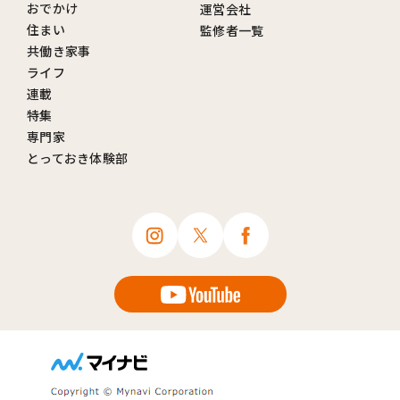
おでかけ
運営会社
住まい
監修者一覧
共働き家事
ライフ
連載
特集
専門家
とっておき体験部