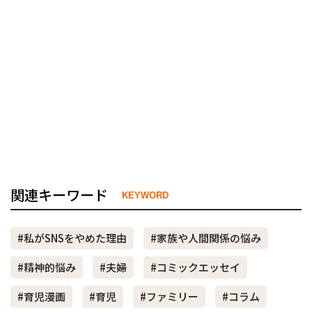
関連キーワード
KEYWORD
#私がSNSをやめた理由
#家族や人間関係の悩み
#精神的悩み
#夫婦
#コミックエッセイ
#育児漫画
#育児
#ファミリー
#コラム