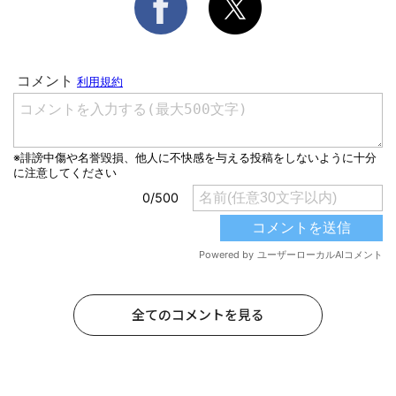
全てのコメントを見る