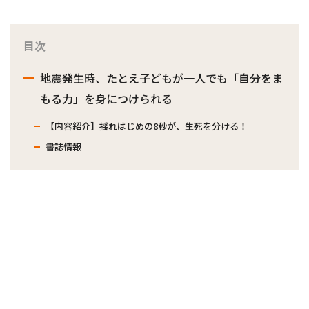
目次
地震発生時、たとえ子どもが一人でも「自分をま
もる力」を身につけられる
【内容紹介】揺れはじめの8秒が、生死を分ける！
書誌情報