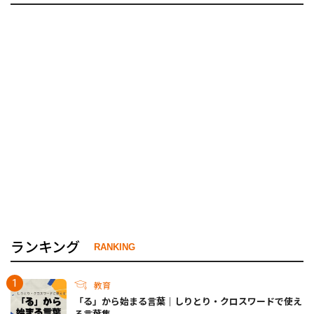
ランキング
RANKING
教育
「る」から始まる言葉｜しりとり・クロスワードで使え
る言葉集