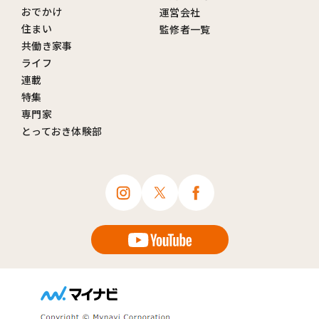
おでかけ
運営会社
住まい
監修者一覧
共働き家事
ライフ
連載
特集
専門家
とっておき体験部