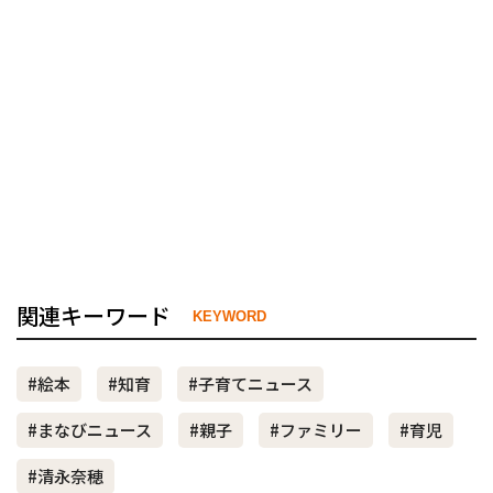
関連キーワード
KEYWORD
#絵本
#知育
#子育てニュース
#まなびニュース
#親子
#ファミリー
#育児
#清永奈穂