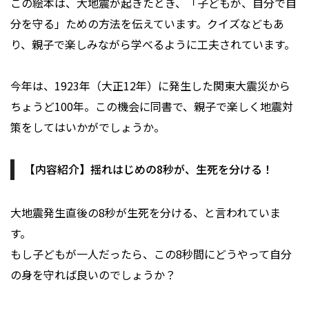
この絵本は、大地震が起きたとき、「子どもが、自分で自
分を守る」ための方法を伝えています。クイズなどもあ
り、親子で楽しみながら学べるように工夫されています。
今年は、1923年（大正12年）に発生した関東大震災から
ちょうど100年。この機会に同書で、親子で楽しく地震対
策をしてはいかがでしょうか。
【内容紹介】揺れはじめの8秒が、生死を分ける！
大地震発生直後の8秒が生死を分ける、と言われていま
す。
もし子どもが一人だったら、この8秒間にどうやって自分
の身を守れば良いのでしょうか？