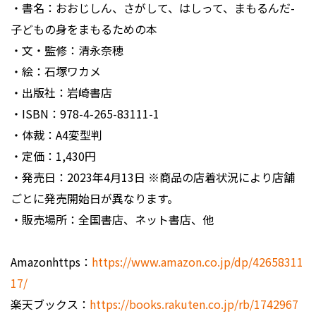
・書名：おおじしん、さがして、はしって、まもるんだ-
子どもの身をまもるための本
・文・監修：清永奈穂
・絵：石塚ワカメ
・出版社：岩崎書店
・ISBN：978-4-265-83111-1
・体裁：A4変型判
・定価：1,430円
・発売日：2023年4月13日 ※商品の店着状況により店舗
ごとに発売開始日が異なります。
・販売場所：全国書店、ネット書店、他
Amazonhttps：
https://www.amazon.co.jp/dp/42658311
17/
楽天ブックス：
https://books.rakuten.co.jp/rb/1742967