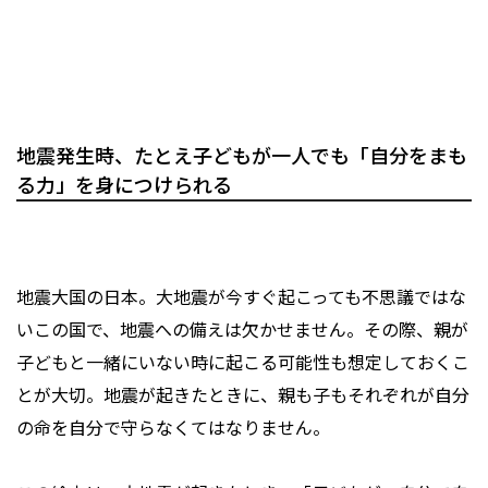
地震発生時、たとえ子どもが一人でも「自分をまも
る力」を身につけられる
地震大国の日本。大地震が今すぐ起こっても不思議ではな
いこの国で、地震への備えは欠かせません。その際、親が
子どもと一緒にいない時に起こる可能性も想定しておくこ
とが大切。地震が起きたときに、親も子もそれぞれが自分
の命を自分で守らなくてはなりません。