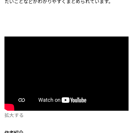
たいことなどがわかりやすくまとめられています。
拡大する
作者紹介