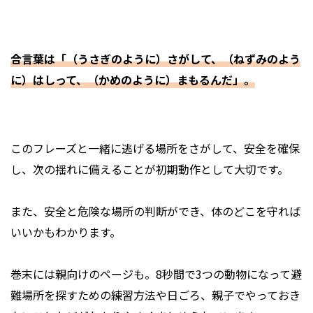
合言葉は「（うさぎのように）さがして、（ねずみのよう
に）はしって、（かめのように）まもるんだ」。
このフレーズと一緒に逃げる場所をさがして、安全を確保
し、次の揺れに備えることが初期動作として大切です。
また、安全と危険な場所の判断ができ、体のどこを守れば
いいかもわかります。
巻末には親向けのページも。8秒間で3つの動物になって避
難場所を探すための練習方法や日ごろ、親子でやっておき