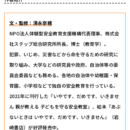
文・監修：清永奈穂
NPO法人体験型安全教育支援機構代表理事、株式会
社ステップ総合研究所所長、博士（教育学）。
犯罪、いじめ、災害などから命を守るための研究に
取り組み、大学などの研究員や政府、自治体等の委
員会委員なども務める。各地の自治体や幼稚園・保
育園、小学校などで独自の安全教育を行っている。
2021年に刊行した『いやです、だめです、いきませ
ん 親が教える 子どもを守る安全教室』、絵本『あぶ
ないときは いやです、だめです、いきません』（岩
崎書店）が好評発売中。