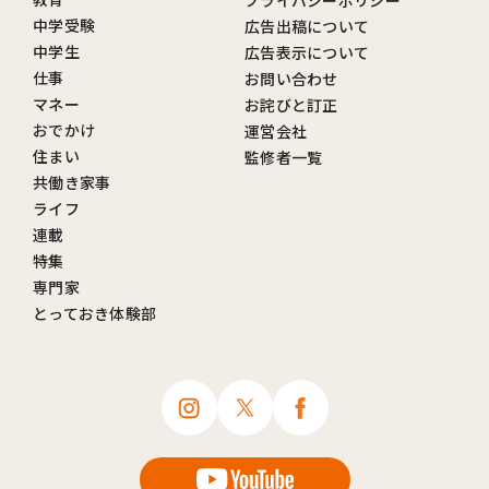
中学受験
広告出稿について
中学生
広告表示について
仕事
お問い合わせ
マネー
お詫びと訂正
おでかけ
運営会社
住まい
監修者一覧
共働き家事
ライフ
連載
特集
専門家
とっておき体験部