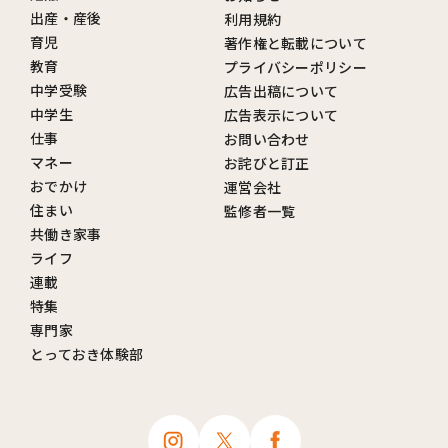
出産・産後
利用規約
育児
著作権と転載について
教育
プライバシーポリシー
中学受験
広告出稿について
中学生
広告表示について
仕事
お問い合わせ
マネー
お詫びと訂正
おでかけ
運営会社
住まい
監修者一覧
共働き家事
ライフ
連載
特集
専門家
とっておき体験部