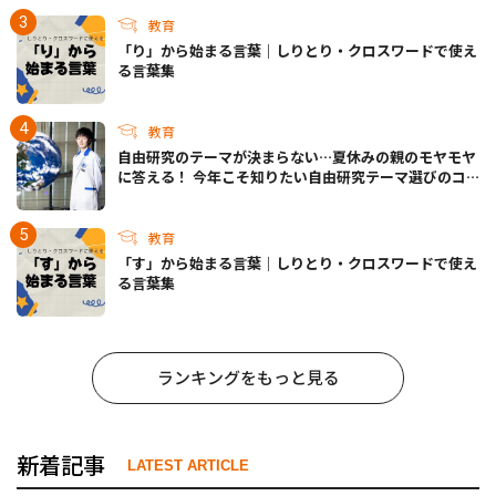
教育
「り」から始まる言葉｜しりとり・クロスワードで使え
る言葉集
教育
自由研究のテーマが決まらない…夏休みの親のモヤモヤ
に答える！ 今年こそ知りたい自由研究テーマ選びのコ
ツ
教育
「す」から始まる言葉｜しりとり・クロスワードで使え
る言葉集
ランキングをもっと見る
新着記事
LATEST ARTICLE