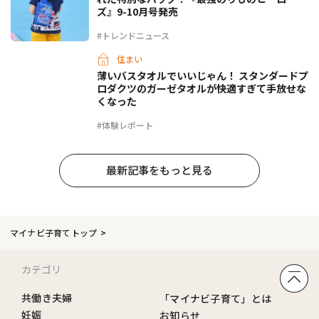
ズ』9-10月号発売
#トレンドニュース
住まい
薄いバスタオルでいいじゃん！ スタンダードプ
ロダクツのガーゼタオルが快適すぎて手放せな
くなった
#体験レポート
最新記事をもっと見る
マイナビ子育てトップ
カテゴリ
共働き夫婦
「マイナビ子育て」とは
妊娠
お知らせ