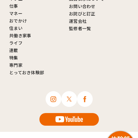
仕事
お問い合わせ
マネー
お詫びと訂正
おでかけ
運営会社
住まい
監修者一覧
共働き家事
ライフ
連載
特集
専門家
とっておき体験部