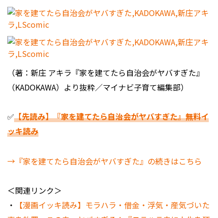
（著：新庄 アキラ『家を建てたら自治会がヤバすぎた』
（KADOKAWA）より抜粋／マイナビ子育て編集部）
✅
【先読み】『家を建てたら自治会がヤバすぎた』無料イ
ッキ読み
→『家を建てたら自治会がヤバすぎた』の続きはこちら
＜関連リンク＞
・
【漫画イッキ読み】モラハラ・借金・浮気・産気づいた