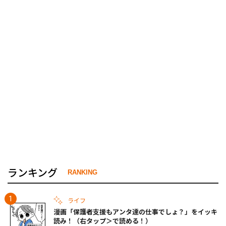
ランキング
RANKING
ライフ
漫画「保護者支援もアンタ達の仕事でしょ？」をイッキ
読み！（右タップ＞で読める！）