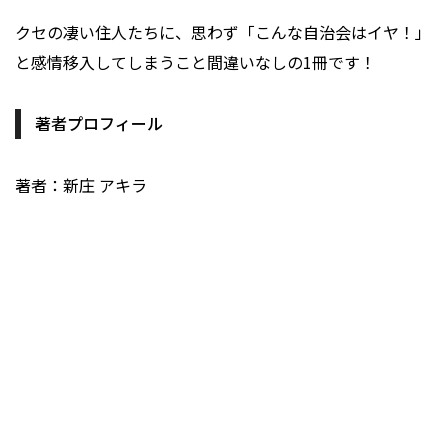
クセの凄い住人たちに、思わず「こんな自治会はイヤ！」
と感情移入してしまうこと間違いなしの1冊です！
著者プロフィール
著者：新庄 アキラ