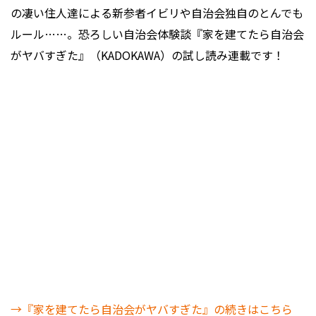
の凄い住人達による新参者イビリや自治会独自のとんでも
ルール……。恐ろしい自治会体験談『家を建てたら自治会
がヤバすぎた』（KADOKAWA）の試し読み連載です！
→『家を建てたら自治会がヤバすぎた』の続きはこちら