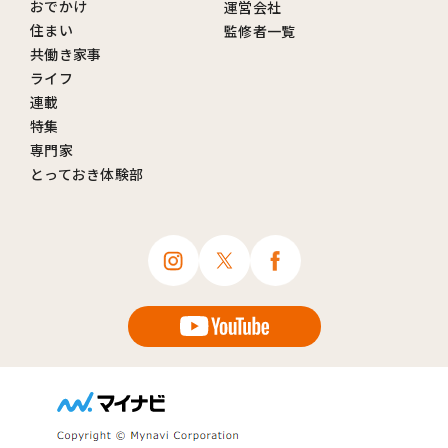
おでかけ
運営会社
住まい
監修者一覧
共働き家事
ライフ
連載
特集
専門家
とっておき体験部