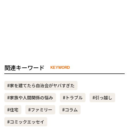
関連キーワード
KEYWORD
#家を建てたら自治会がヤバすぎた
#家族や人間関係の悩み
#トラブル
#引っ越し
#住宅
#ファミリー
#コラム
#コミックエッセイ