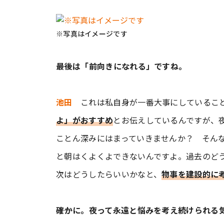
※写真はイメージです
――最後は「前向きになれる」ですね。
池田
これは私自身が一番大事にしているこ
よ」がおすすめ
とお伝えしているんですが、
ことん深みにはまっていきませんか？ そん
と朝はくよくよできないんですよ。過去のど
次はどうしたらいいかなと、
物事を建設的に
――確かに。夜って永遠と悩みを考え続けられ