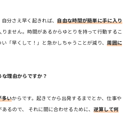
自分さえ早く起きれば、
自由な時間が簡単に手に入り
入りません。時間があるからゆとりを持って行動するこ
つい「早くして！」と急かしちゃうことが減り、
周囲に
ような理由からですか？
が多い
からです。起きてから出発するまでとか、仕事や
あるので、 それに間に合わせるために、
逆算して何