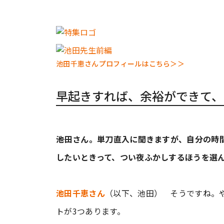
池田千恵さんプロフィールはこちら＞＞
早起きすれば、余裕ができて、
――池田さん。単刀直入に聞きますが、自分の
したいときって、つい夜ふかしするほうを選
池田千恵さん
（以下、池田） そうですね。
トが3つあります。