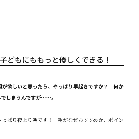
子どもにももっと優しくできる！
時間が欲しいと思ったら、やっぱり早起きですか？ 何か
んでしまうんですが……。
やっぱり夜より朝です！ 朝がなぜおすすめか、ポイン