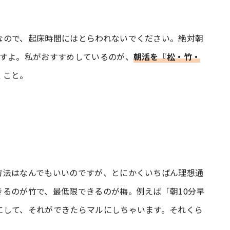
ので、起床時間にはとらわれないでください。絶対朝
ますよ。私がおすすめしているのが、
朝活を『松・竹・
くこと。
方法はなんでもいいのですが、とにかくいちばん理想通
るのが竹で、最低限できるのが梅。例えば「朝10分早
にして、それができたらマルにしちゃいます。それくら