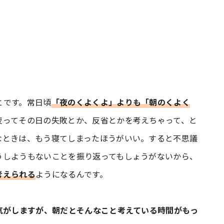
とです。常日頃
「夜のくよくよ」よりも「朝のくよく
夜ってその日の失敗とか、反省とかを考えちゃって、と
なときは、もう寝てしまったほうがいい。すると不思議
うしようもないことを振り返ってもしょうがないから、
考えられる
ようになるんです。
る気がしますが、朝だとそんなこと考えている時間がもっ