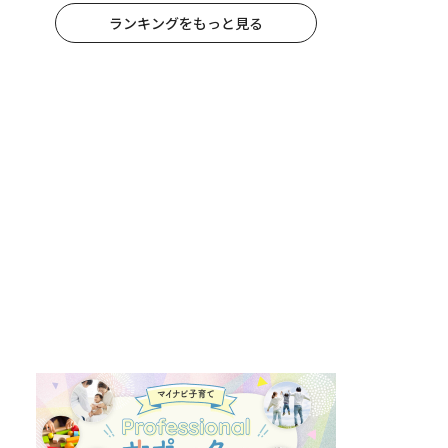
ランキングをもっと見る