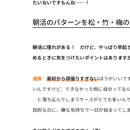
たいないですもんね……！
朝活のパターンを松・竹・梅の
――朝活に憧れがある！ だけど、やっぱり早
めるときに気をつけたいポイントはあります
池田
最初から頑張りすぎない
ほうがいいで
いんですけど、できなかった時に自分ってな
と落ち込んでしまうケースがとても多いんで
目的なのに、嫌な気持ちで一日が始まってし