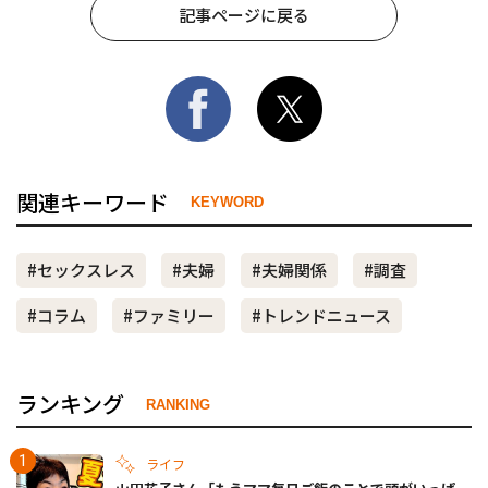
記事ページに戻る
関連キーワード
KEYWORD
#セックスレス
#夫婦
#夫婦関係
#調査
#コラム
#ファミリー
#トレンドニュース
ランキング
RANKING
ライフ