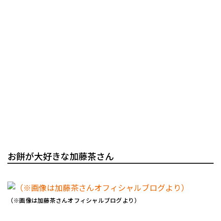
お餅が大好きな加藤茶さん
（※画像は加藤茶さんオフィシャルブログより）