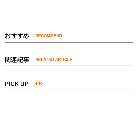
おすすめ
RECOMMEND
関連記事
RELATED ARTICLE
PICK UP
-PR-