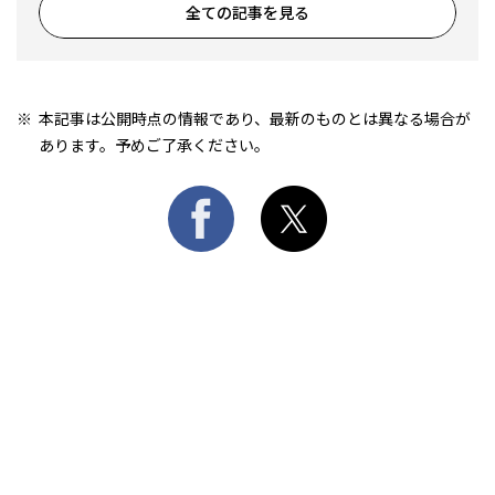
全ての記事を見る
本記事は公開時点の情報であり、最新のものとは異なる場合が
あります。予めご了承ください。