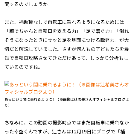
変するのでしょうか。
また、補助輪なしで自転車に乗れるようになるためには
「腕でちゃんと自転車を支える力」「足で漕ぐ力」「倒れ
そうになったときにサッと足を地面につける瞬発力」が大
切だと解説していました。さすが何人もの子どもたちを最
短で自転車攻略させてきただけあって、しっかり分析もし
ているのですね。
あっという間に乗れるように！（※画像は辻希美さんオフィシャルブログよ
り）
ちなみに、この動画の撮影時点ではまだ自転車に乗れなか
った幸空くんですが、辻さんは12月19日にブログで「補