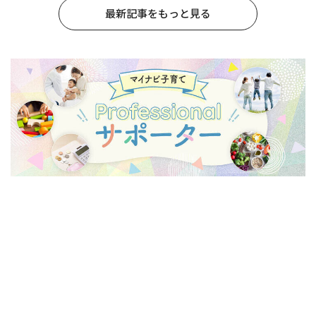
最新記事をもっと見る