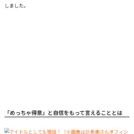
しました。
「めっちゃ得意」と自信をもって言えることとは