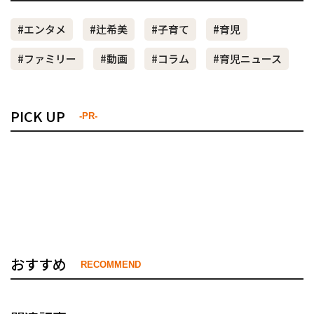
#エンタメ
#辻希美
#子育て
#育児
#ファミリー
#動画
#コラム
#育児ニュース
PICK UP
-PR-
おすすめ
RECOMMEND