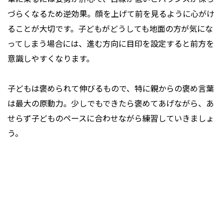
づらくなるため逆効果。顔を上げて前を見るように心がけ
ることが大切です。子どもがどうしても地面の方が気にな
ってしまう場合には、進む方向に目印を設定すると前方を
意識しやすくなります。
子どもは褒められて伸びるもので、特に親からの褒め言葉
は最大の原動力。少しでもできたら褒めてあげながら、あ
せらず子どものペースに合わせながら練習していきましょ
う。