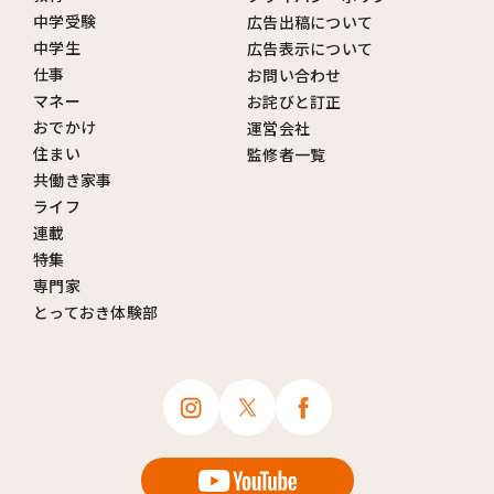
中学受験
広告出稿について
中学生
広告表示について
仕事
お問い合わせ
マネー
お詫びと訂正
おでかけ
運営会社
住まい
監修者一覧
共働き家事
ライフ
連載
特集
専門家
とっておき体験部