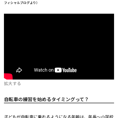
フィシャルブログより）
拡大する
自転車の練習を始めるタイミングって？
子どもが自転車に乗れるようになる年齢は、年長〜小学校