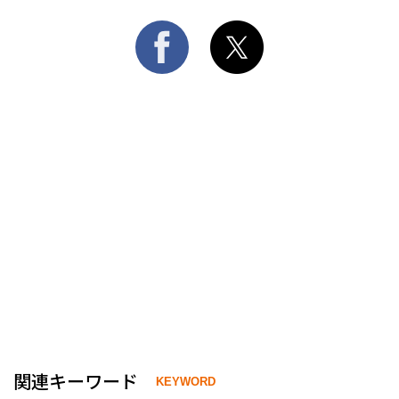
関連キーワード
KEYWORD