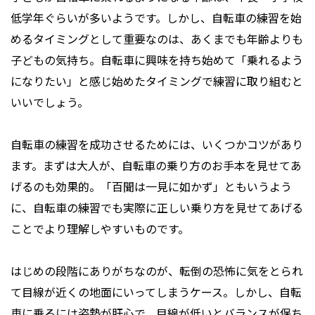
低学年ぐらいが多いようです。しかし、自転車の練習を始
めるタイミングとして重要なのは、あくまでも年齢よりも
子どもの気持ち。自転車に興味を持ち始めて「乗れるよう
になりたい」と感じ始めたタイミングで練習に取り組むと
いいでしょう。
自転車の練習を成功させるためには、いくつかコツがあり
ます。まずは大人が、自転車の乗り方のお手本を見せてあ
げるのも効果的。「百聞は一見に如かず」ともいうよう
に、自転車の練習でも実際に正しい乗り方を見せてあげる
ことでより理解しやすいものです。
はじめの段階にありがちなのが、転倒の恐怖に気をとられ
て目線が近くの地面にいってしまうケース。しかし、自転
車に乗るには姿勢が肝心で、目線が低いとバランスが保ち