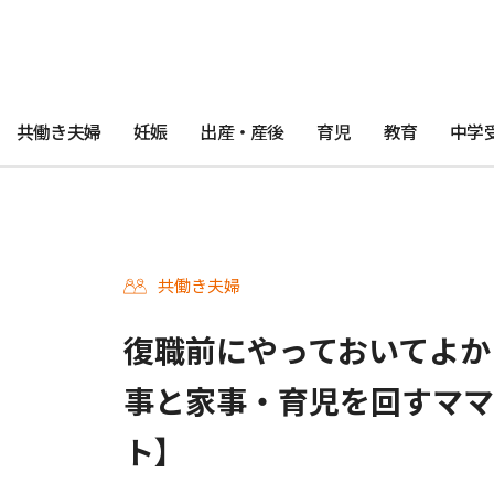
共働き夫婦
妊娠
出産・産後
育児
教育
中学
共働き夫婦
復職前にやっておいてよか
事と家事・育児を回すママ
ト】