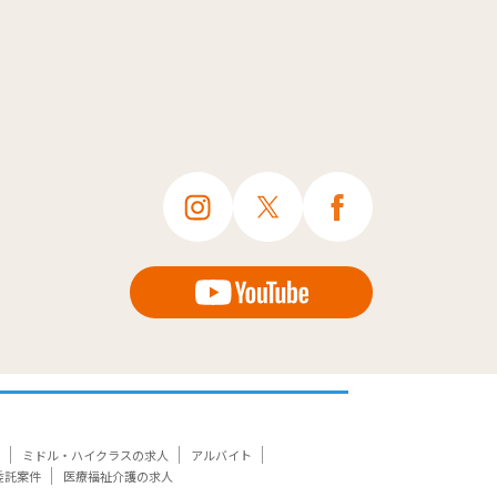
ミドル・ハイクラスの求人
アルバイト
委託案件
医療福祉介護の求人