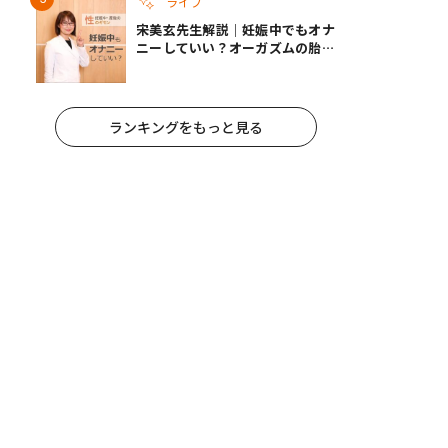
ライフ
宋美玄先生解説｜妊娠中でもオナ
ニーしていい？オーガズムの胎児
への影響と3つの注意点
ランキングをもっと見る