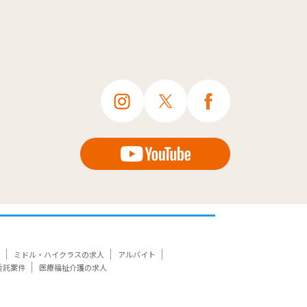
ミドル・ハイクラスの求人
アルバイト
委託案件
医療福祉介護の求人