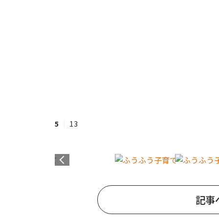
5
13
記事