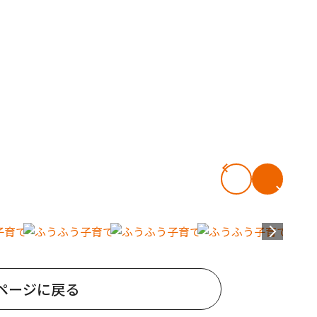
ページに戻る