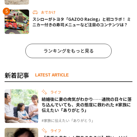
おでかけ
スシローがトヨタ「GAZOO Racing」と初コラボ！ ミ
ニカー付きの寿司メニューなど注目のコンテンツは？
ランキングをもっと見る
新着記事
LATEST ARTICLE
ライフ
結婚後に妻の病気がわかり……通院の日々に落
ち込んでいても、夫の態度に救われた #家族に
伝えたい「ありがとう」
#家族に伝えたい「ありがとう」
ライフ