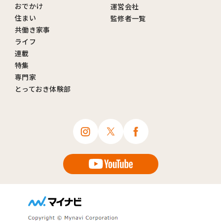
おでかけ
運営会社
住まい
監修者一覧
共働き家事
ライフ
連載
特集
専門家
とっておき体験部