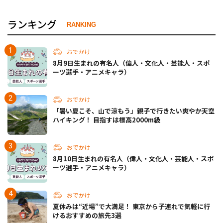
ランキング
RANKING
おでかけ
8月9日生まれの有名人（偉人・文化人・芸能人・スポ
ーツ選手・アニメキャラ）
おでかけ
「暑い夏こそ、山で涼もう」親子で行きたい爽やか天空
ハイキング！ 目指すは標高2000m級
おでかけ
8月10日生まれの有名人（偉人・文化人・芸能人・スポ
ーツ選手・アニメキャラ）
おでかけ
夏休みは“近場”で大満足！ 東京から子連れで気軽に行
けるおすすめの旅先3選