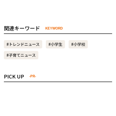
関連キーワード
KEYWORD
#トレンドニュース
#小学生
#小学校
#子育てニュース
PICK UP
-PR-