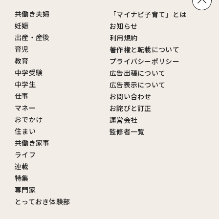
共働き夫婦
「マイナビ子育て」とは
妊娠
お知らせ
出産・産後
利用規約
育児
著作権と転載について
教育
プライバシーポリシー
中学受験
広告出稿について
中学生
広告表示について
仕事
お問い合わせ
マネー
お詫びと訂正
おでかけ
運営会社
住まい
監修者一覧
共働き家事
ライフ
連載
特集
専門家
とっておき体験部