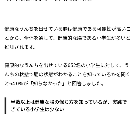
健康なうんちを出せている腸は健康である可能性が高いこ
とから、全体を通して、健康的な腸である小学生が多いと
推測されます。
健康的なうんちを出せている652名の小学生に対して、う
んちの状態で腸の状態がわかることを知っているかを聞く
と64.0%が「知らなかった」と回答しました。
半数以上は健康な腸の保ち方を知っているが、実践で
きている小学生は少ない