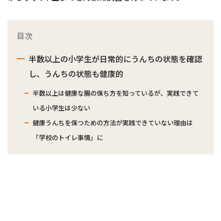
目次
半数以上の小学生が日常的にうんちの状態を確認
し、うんちの状態も健康的
半数以上は健康な腸の保ち方を知っているが、実践できて
いる小学生は少ない
健康うんちを保つための方法が実践できていない理由は
「学校のトイレ事情」に