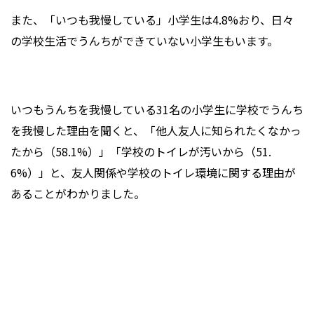
また、「いつも我慢している」小学生は4.8%おり、日々
の学校生活でうんちができていない小学生もいます。
いつもうんちを我慢している31名の小学生に学校でうんち
を我慢した理由を聞くと、「他人友人に知られたくなかっ
たから（58.1%）」「学校のトイレが汚いから（51.
6%）」と、友人関係や学校のトイレ環境に関する理由が
あることがわかりました。