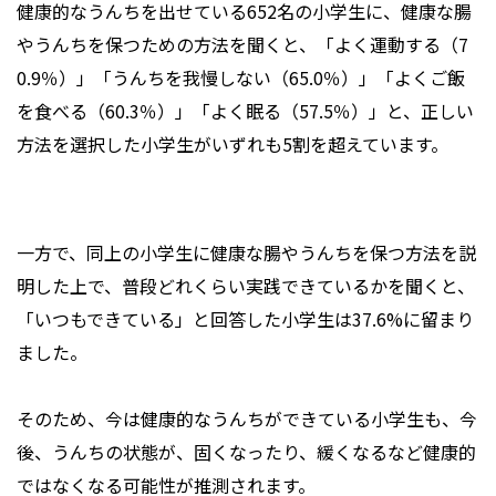
健康的なうんちを出せている652名の小学生に、健康な腸
やうんちを保つための方法を聞くと、「よく運動する（7
0.9％）」「うんちを我慢しない（65.0％）」「よくご飯
を食べる（60.3％）」「よく眠る（57.5％）」と、正しい
方法を選択した小学生がいずれも5割を超えています。
一方で、同上の小学生に健康な腸やうんちを保つ方法を説
明した上で、普段どれくらい実践できているかを聞くと、
「いつもできている」と回答した小学生は37.6%に留まり
ました。
そのため、今は健康的なうんちができている小学生も、今
後、うんちの状態が、固くなったり、緩くなるなど健康的
ではなくなる可能性が推測されます。