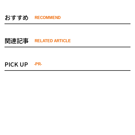
おすすめ
RECOMMEND
関連記事
RELATED ARTICLE
PICK UP
-PR-