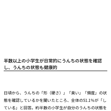
半数以上の小学生が日常的にうんちの状態を確認
し、うんちの状態も健康的
日頃から、うんちの「形（硬さ）」「臭い」「頻度」の状
態を確認しているかを聞いたところ、全体の51.1％が「し
ている」と回答。約半数の小学生が自分のうんちの状態を