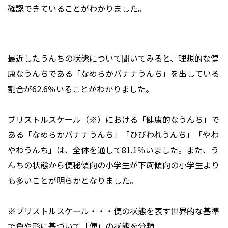
確認できていることがわかりました。
最近したうんちの状態について聞いてみると、理想的な健
康なうんちである「なめらかバナナうんち」を出している
割合が62.6％いることがわかりました。
ブリストルスケール（※）における「健康的なうんち」で
ある「なめらかバナナうんち」「ひびわれうんち」「やわ
やわうんち」は、全体を通して81.1％いました。また、う
んちの状態から便秘傾向の小学生が下痢傾向の小学生より
も多いことが明らかとなりました。
※ブリストルスケール・・・便の状態を表す世界的な基準
で色や形に基づいて「便」の状態を分類