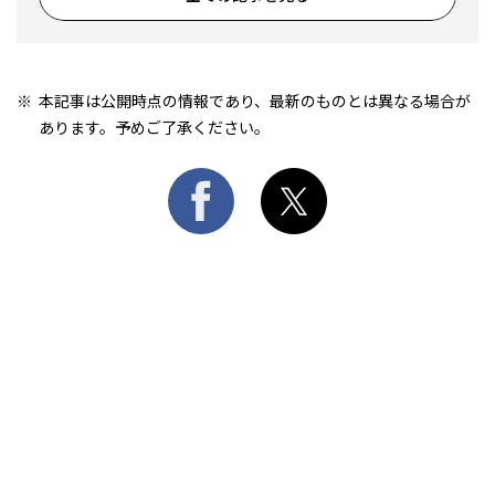
本記事は公開時点の情報であり、最新のものとは異なる場合が
あります。予めご了承ください。