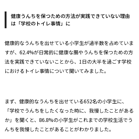
健康うんちを保つための方法が実践できていない理由
は「学校のトイレ事情」に
健康的なうんちを出せている小学生が過半数を占めていま
すが、62.4%が日常的に健康な腸やうんちを保つための方
法を実践できていないことから、1日の大半を過ごす学校
におけるトイレ事情について聞いてみました。
まず、健康的なうんちを出せている652名の小学生に、
「学校でうんちをしたくなった時に、我慢したことがある
か」を聞くと、86.8%の小学生がこれまでの学校生活でう
んちを我慢したことがあることがわかりました。