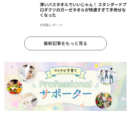
薄いバスタオルでいいじゃん！ スタンダードプ
ロダクツのガーゼタオルが快適すぎて手放せな
くなった
#体験レポート
最新記事をもっと見る