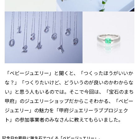
「ベビージュエリー」と聞くと、「つくったほうがいいか
な？」「つくりたいけど、どういうのが良いのかわからな
い」と思う人もいるのでは。そこで今回は、「宝石のまち
甲府」のジュエリーショップだからこそわかる、「ベビー
ジュエリー」の魅力を「甲府ジュエリーラブプロジェク
ト」の参加事業者のみなさんに教えてもらいました。
記念日や節目に誕生石でつくる「ベビージュエリー」。