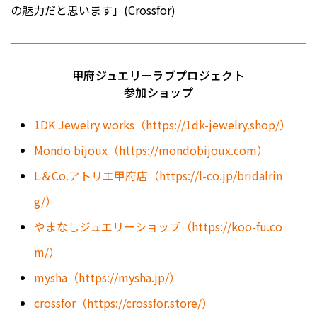
の魅力だと思います」(Crossfor)
甲府ジュエリーラブプロジェクト
参加ショップ
1DK Jewelry works（https://1dk-jewelry.shop/）
Mondo bijoux（https://mondobijoux.com）
L＆Co.アトリエ甲府店（https://l-co.jp/bridalrin
g/）
やまなしジュエリーショップ（https://koo-fu.co
m/）
mysha（https://mysha.jp/）
crossfor（https://crossfor.store/）