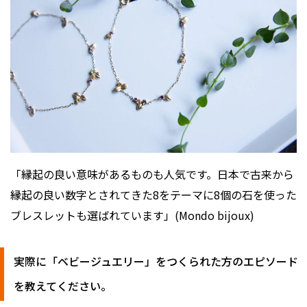
「縁起の良い意味があるものも人気です。日本で古来から
縁起の良い数字とされてきた8をテーマに8個の石を使った
ブレスレットも選ばれています」(Mondo bijoux)
実際に「ベビージュエリー」をつくられた方のエピソード
を教えてください。