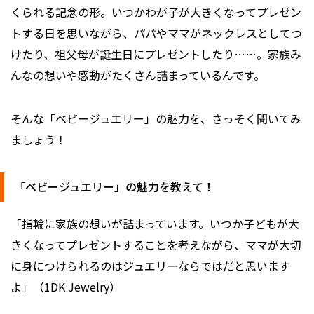
くられる記念の形。いつかわが子が大きくなってプレゼン
トする日を思いながら、パパやママがネックレスとしてつ
けたり、祖父母が誕生日にプレゼントしたり……。家族み
んなの想いや感動がたくさん詰まっているんです。
そんな「ベビージュエリー」の魅力を、さっそく聞いてみ
ましょう！
「ベビージュエリー」の魅力を教えて！
「指輪に家族の想いが詰まっています。いつか子どもが大
きくなってプレゼントすることを考えながら、ママが大切
に身につけられるのはジュエリーならではだと思います
よ」（1DK Jewelry）