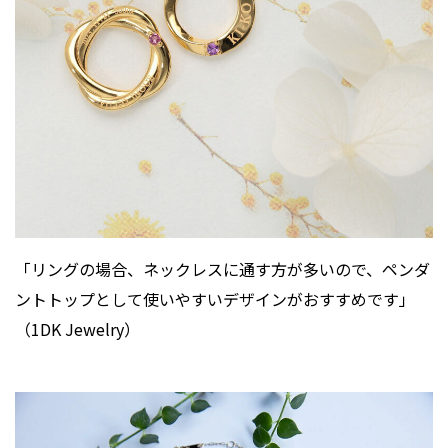
「リングの場合、ネックレスに通す方が多いので、ペンダ
ントトップとして使いやすいデザインがおすすめです」
（1DK Jewelry）