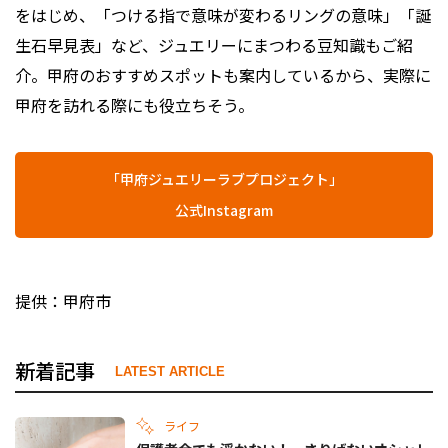
をはじめ、「つける指で意味が変わるリングの意味」「誕
生石早見表」など、ジュエリーにまつわる豆知識もご紹
介。甲府のおすすめスポットも案内しているから、実際に
甲府を訪れる際にも役立ちそう。
「甲府ジュエリーラブプロジェクト」
公式Instagram
提供：甲府市
新着記事
LATEST ARTICLE
ライフ