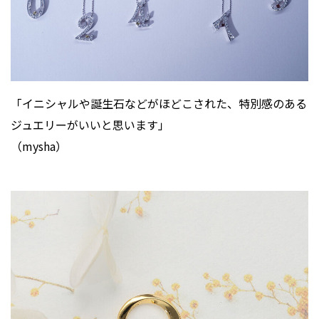
「イニシャルや誕生石などがほどこされた、特別感のある
ジュエリーがいいと思います」
（mysha）