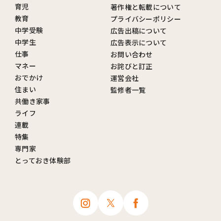
育児
著作権と転載について
教育
プライバシーポリシー
中学受験
広告出稿について
中学生
広告表示について
仕事
お問い合わせ
マネー
お詫びと訂正
おでかけ
運営会社
住まい
監修者一覧
共働き家事
ライフ
連載
特集
専門家
とっておき体験部