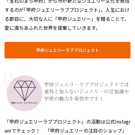
「宝石のまち甲府」から市が新たなジュエリー文化を発信
するのが｢甲府ジュエリーラブプロジェクト｣。人生におけ
る節目に、大切な人に「甲府ジュエリー」を贈ることで、
愛に満ちあふれた世界を提案していきます。
甲府ジュエリーラブプロジェクト
「甲府ジュエリーラブプロジェクト」の活動は公式Instagr
amでチェック！ 「甲府ジュエリーの注目のショップ」