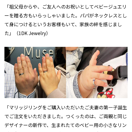
「祖父母からや、ご友人へのお祝いとしてベビージュエリ
ーを贈る方もいらっしゃいました。パパがネックレスとし
て身につけるというお客様もいて、家族の絆を感じまし
た」（1DK Jewelry）
「マリッジリングをご購入いただいたご夫妻の第一子誕生
でご注文をいただきました。つくったのは、ご両親と同じ
デザイナーの新作で、生まれたてのベビー用の小さなリン