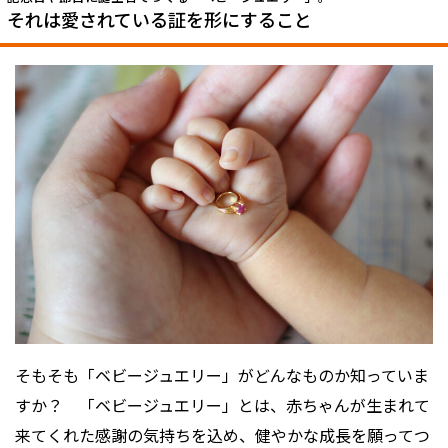
それは愛されている証を形にすること――
そもそも「ベビージュエリー」がどんなものか知っていま
すか？ 「ベビージュエリー」とは、赤ちゃんが生まれて
来てくれた感謝の気持ちを込め、健やかな成長を願ってつ