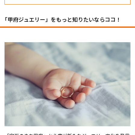
「甲府ジュエリー」をもっと知りたいならココ！