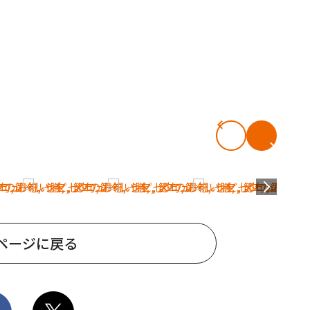
ページに戻る