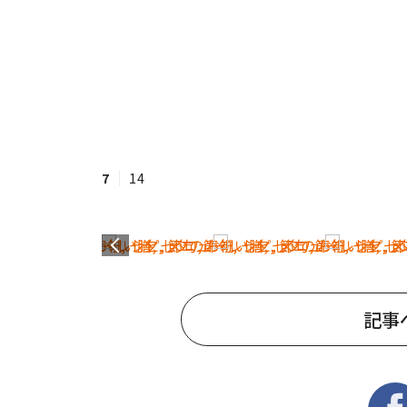
7
14
記事