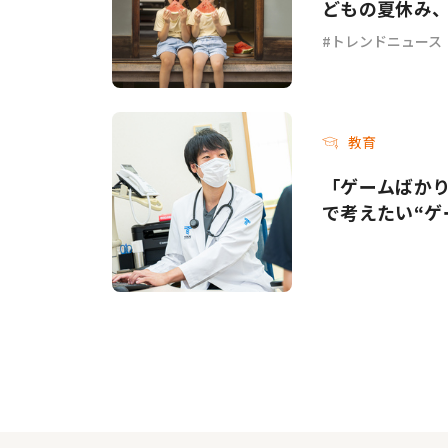
どもの夏休み
トレンドニュース
教育
「ゲームばか
で考えたい“ゲ