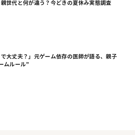
、親世代と何が違う？今どきの夏休み実態調査
りで大丈夫？」元ゲーム依存の医師が語る、親子
ームルール”