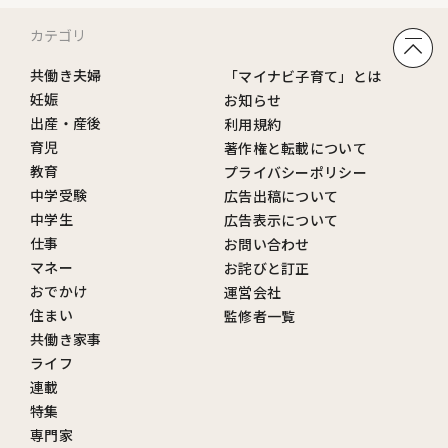
カテゴリ
共働き夫婦
「マイナビ子育て」とは
妊娠
お知らせ
出産・産後
利用規約
育児
著作権と転載について
教育
プライバシーポリシー
中学受験
広告出稿について
中学生
広告表示について
仕事
お問い合わせ
マネー
お詫びと訂正
おでかけ
運営会社
住まい
監修者一覧
共働き家事
ライフ
連載
特集
専門家