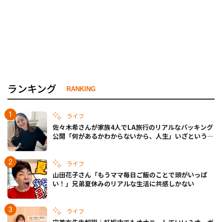
ランキング
RANKING
ライフ
佐々木希さんが家族4人でLA旅行のリアルなパッキング
公開「何があるかわからないから、人生」いざというと
きの備えも
ライフ
山田花子さん「もうママ毎日ご飯のことで頭がいっぱ
い！」兄弟夏休みのリアルな生活に共感しかない
ライフ