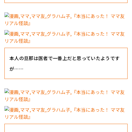
本人の旦那は医者で一番上だと思っていたようです
が……