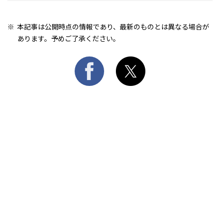
本記事は公開時点の情報であり、最新のものとは異なる場合が
あります。予めご了承ください。