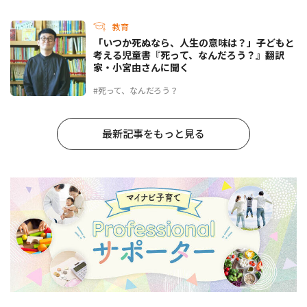
教育
「いつか死ぬなら、人生の意味は？」子どもと
考える児童書『死って、なんだろう？』翻訳
家・小宮由さんに聞く
#死って、なんだろう？
最新記事をもっと見る