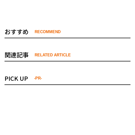
おすすめ
RECOMMEND
関連記事
RELATED ARTICLE
PICK UP
-PR-