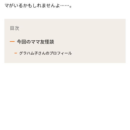
マがいるかもしれませんよ……。
目次
今回のママ友怪談
グラハム子さんのプロフィール