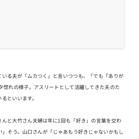
ている夫が「ムカつく」と言いつつも、「でも『ありが
ベタ惚れの様子。アスリートとして活躍してきた夫のた
いるといいます。
さんと大竹さん夫婦は年に1回も「好き」の言葉を交わ
い」そう。山口さんが「じゃあもう好きじゃないかもし