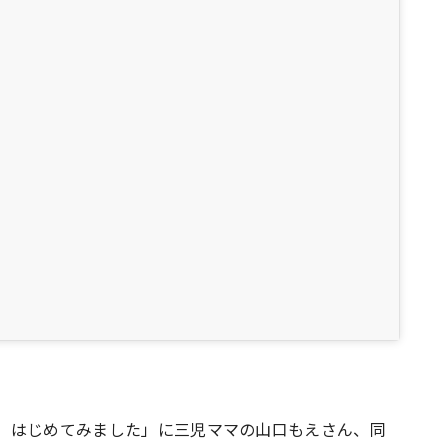
動画、はじめてみました」に三児ママの山口もえさん、同