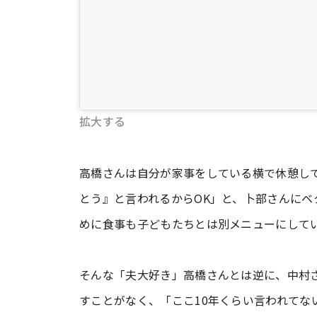
拡大する
高橋さんは自分が家事をしている横で休憩し
とう』と言われるからOK」と、卜部さんに
めに食事も子どもたちとは別メニューにして
そんな「夫大好き」高橋さんとは逆に、中村
すことがなく、「ここ10年くらい言われてな