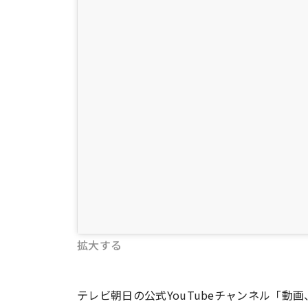
拡大する
テレビ朝日の公式YouTubeチャンネル「