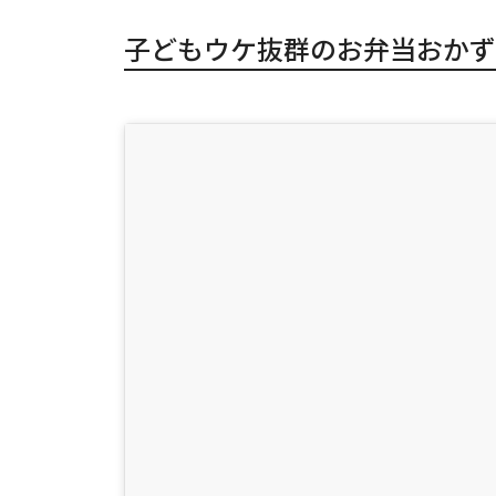
子どもウケ抜群のお弁当おかず