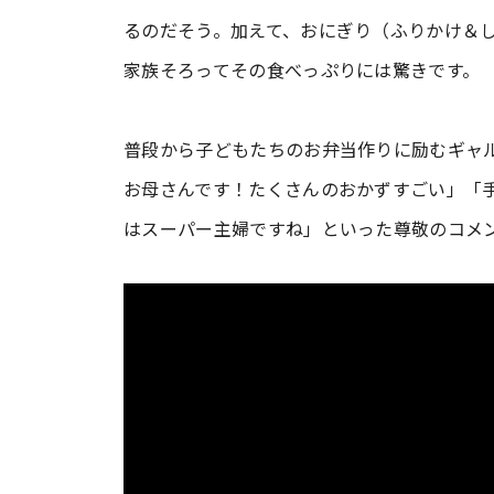
るのだそう。加えて、おにぎり（ふりかけ＆
家族そろってその食べっぷりには驚きです。
普段から子どもたちのお弁当作りに励むギャ
お母さんです！たくさんのおかずすごい」「
はスーパー主婦ですね」といった尊敬のコメ