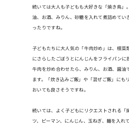
続いては大人も子どもも大好きな「焼き鳥」
油、お酒、みりん、砂糖を入れて煮詰めてい
ったりですね。
子どもたちに大人気の「牛肉炒め」は、根菜
にさらしたごぼうとにんじんをフライパンに
牛肉を炒め合わせたら、みりん、お酒、醤油
ます。「炊き込みご飯」や「混ぜご飯」にも
おいても良さそうですね。
続いては、よく子どもにリクエストされる「
ツ、ピーマン、にんじん、玉ねぎ、麺を入れ