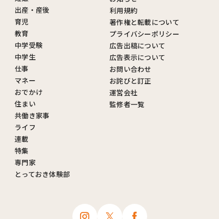
出産・産後
利用規約
育児
著作権と転載について
教育
プライバシーポリシー
中学受験
広告出稿について
中学生
広告表示について
仕事
お問い合わせ
マネー
お詫びと訂正
おでかけ
運営会社
住まい
監修者一覧
共働き家事
ライフ
連載
特集
専門家
とっておき体験部