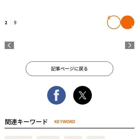
2
9
記事ページに戻る
関連キーワード
KEYWORD