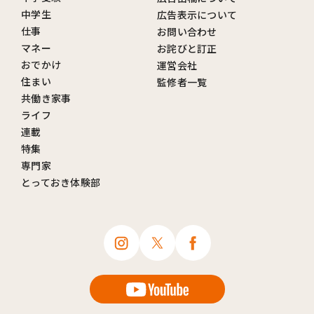
中学生
広告表示について
仕事
お問い合わせ
マネー
お詫びと訂正
おでかけ
運営会社
住まい
監修者一覧
共働き家事
ライフ
連載
特集
専門家
とっておき体験部