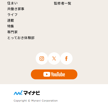
住まい
監修者一覧
共働き家事
ライフ
連載
特集
専門家
とっておき体験部