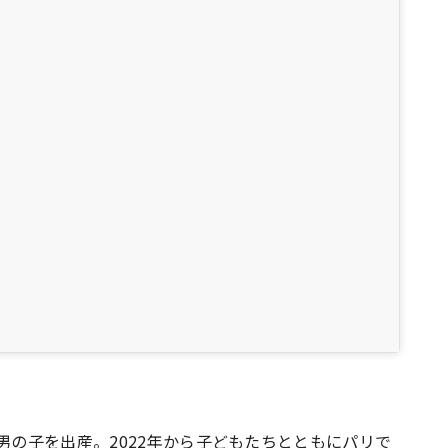
男の子を出産。2022年から子どもたちとともにパリで