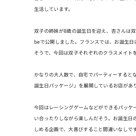
生活しています。
双子の姉妹が8歳の誕生日を迎え、杏さんは双
beで公開しました。フランスでは、お誕生日
そうで、今回は双子それぞれのクラスメイトを
かなりの大人数で、自宅でパーティーすると
誕生日パッケージ」を展開しているお店があ
今回はレーシングゲームなどができるパッケ
い合ったりしながら楽しんだそう。お誕生日
しめる企画で、大喜びすること間違いなしで