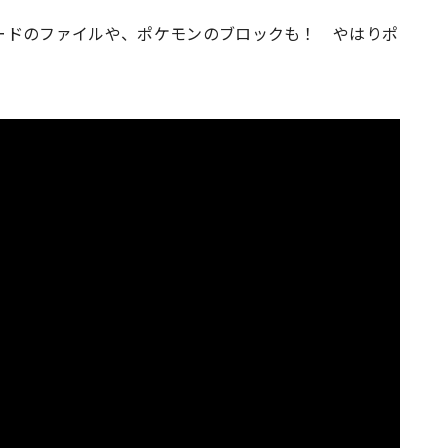
ードのファイルや、ポケモンのブロックも！ やはりポ