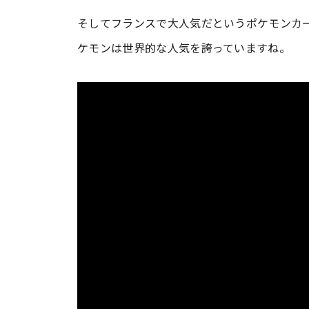
そしてフランスで大人気だというポケモンカ
ケモンは世界的な人気を誇っていますね。