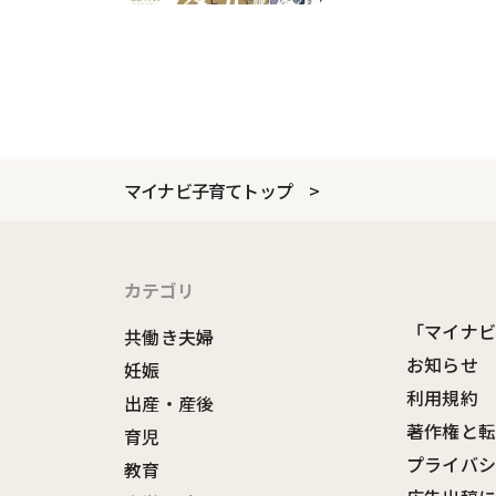
マイナビ子育てトップ
カテゴリ
「マイナ
共働き夫婦
お知らせ
妊娠
利用規約
出産・産後
著作権と
育児
プライバ
教育