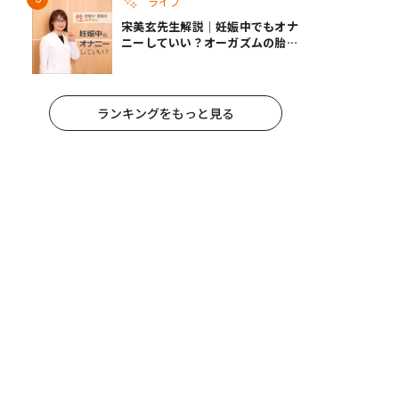
ライフ
宋美玄先生解説｜妊娠中でもオナ
ニーしていい？オーガズムの胎児
への影響と3つの注意点
ランキングをもっと見る