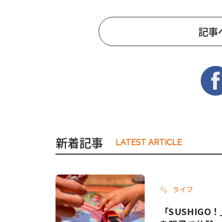
記事
新着記事
LATEST ARTICLE
ライフ
「SUSHIG