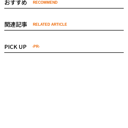
おすすめ
RECOMMEND
関連記事
RELATED ARTICLE
PICK UP
-PR-