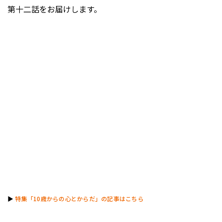
第十二話をお届けします。
▶︎
特集「10歳からの心とからだ」の記事はこちら