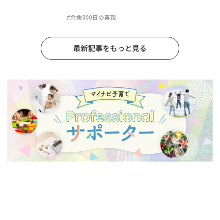
#余命300日の毒親
最新記事をもっと見る