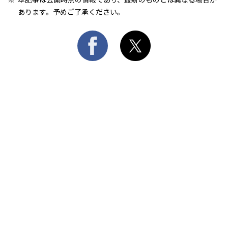
あります。予めご了承ください。