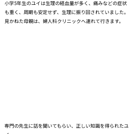
小学5年生のユイは生理の経血量が多く、痛みなどの症状
も重く、周期も安定せず、生理に振り回されていました。
見かねた母親は、婦人科クリニックへ連れて行きます。
専門の先生に話を聞いてもらい、正しい知識を得られたユ