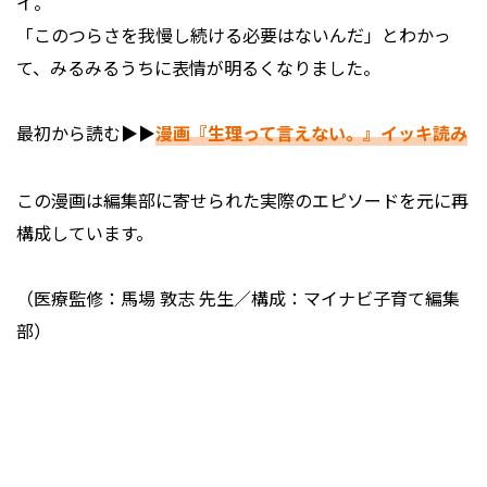
イ。
「このつらさを我慢し続ける必要はないんだ」とわかっ
て、みるみるうちに表情が明るくなりました。
最初から読む▶▶
漫画『生理って言えない。』イッキ読み
この漫画は編集部に寄せられた実際のエピソードを元に再
構成しています。
（医療監修：馬場 敦志 先生／構成：マイナビ子育て編集
部）