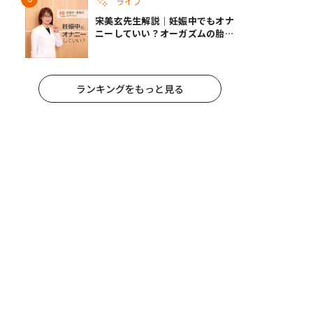
ライフ
宋美玄先生解説｜妊娠中でもオナ
ニーしていい？オーガズムの胎児
への影響と3つの注意点
ランキングをもっと見る