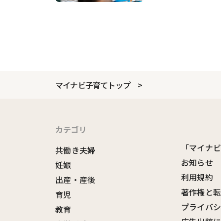
マイナビ子育てトップ
カテゴリ
「マイナ
共働き夫婦
お知らせ
妊娠
利用規約
出産・産後
著作権と
育児
プライバ
教育