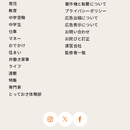
育児
著作権と転載について
教育
プライバシーポリシー
中学受験
広告出稿について
中学生
広告表示について
仕事
お問い合わせ
マネー
お詫びと訂正
おでかけ
運営会社
住まい
監修者一覧
共働き家事
ライフ
連載
特集
専門家
とっておき体験部