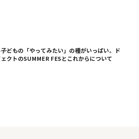
――子どもの「やってみたい」の種がいっぱい。ド
ェクトのSUMMER FESとこれからについて