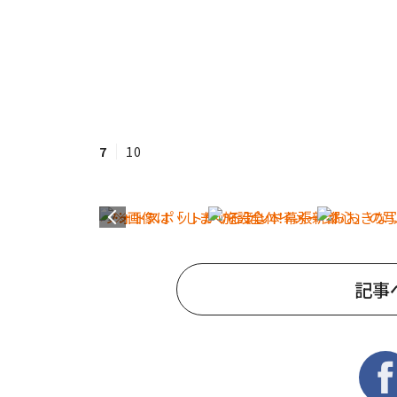
7
10
記事