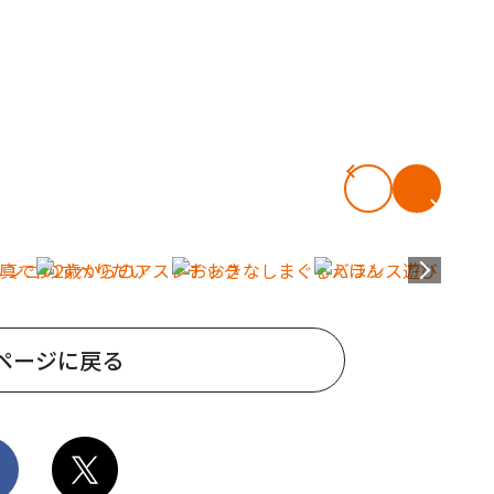
ページに戻る