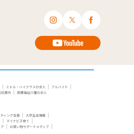
ミドル・ハイクラスの求人
アルバイト
委託案件
医療福祉介護の求人
ケティング支援
大学生活情報
ト
マイナビ子育て
ィア
お買い物サポートメディア