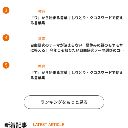
教育
「り」から始まる言葉｜しりとり・クロスワードで使え
る言葉集
教育
自由研究のテーマが決まらない…夏休みの親のモヤモヤ
に答える！ 今年こそ知りたい自由研究テーマ選びのコ
ツ
教育
「す」から始まる言葉｜しりとり・クロスワードで使え
る言葉集
ランキングをもっと見る
新着記事
LATEST ARTICLE