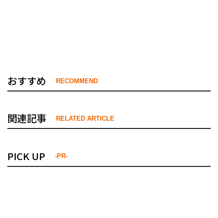
おすすめ
RECOMMEND
関連記事
RELATED ARTICLE
PICK UP
-PR-