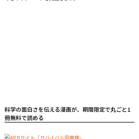
科学の面白さを伝える漫画が、期間限定で丸ごと1
冊無料で読める