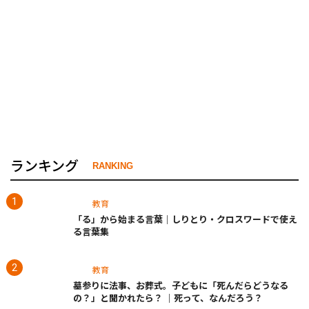
ランキング
RANKING
教育
「る」から始まる言葉｜しりとり・クロスワードで使え
る言葉集
教育
墓参りに法事、お葬式。子どもに「死んだらどうなる
の？」と聞かれたら？ ｜死って、なんだろう？