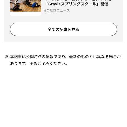
「Gravisスプリングスクール」開催
まなびニュース
全ての記事を見る
本記事は公開時点の情報であり、最新のものとは異なる場合が
あります。予めご了承ください。