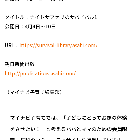
タイトル：ナイトサファリのサバイバル1
公開日：4月4日～10日
URL：
https://survival-library.asahi.com/
朝日新聞出版
http://publications.asahi.com/
（マイナビ子育て編集部）
マイナビ子育てでは、「子どもにとっておきの体験
をさせたい！」と考えるパパとママのための会員限