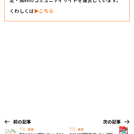
定・無料のコミュニティサイトを運営しています。
くわしくは
▶こちら
前の記事
次の記事
教育
教育