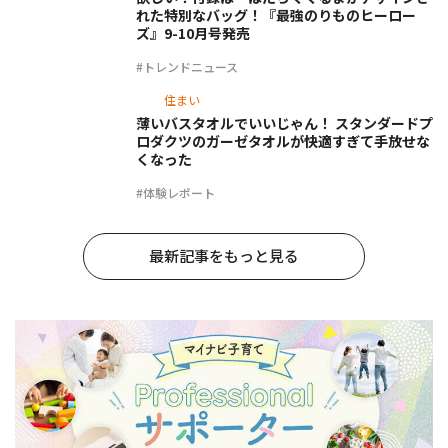
れた特別なバッグ！『最強のりものヒーロー
ズ』9-10月号発売
#トレンドニュース
住まい
薄いバスタオルでいいじゃん！ スタンダードプ
ロダクツのガーゼタオルが快適すぎて手放せな
くなった
#体験レポート
最新記事をもっと見る