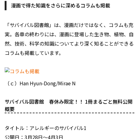
漫画で得た知識をさらに深めるコラムも掲載
「サバイバル図書館」は、漫画だけではなく、コラムも充
実。各章の終わりには、漫画に登場した生き物、植物、自
然、技術、科学の知識についてより深く知ることができる
コラムも掲載しています。
（ｃ）Han Hyun-Dong/Mirae N
サバイバル図書館 春休み限定！！ 1冊まるごと無料公開
概要
タイトル：アレルギーのサバイバル1
公開日：3月28日～4月3日