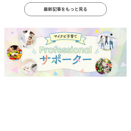
最新記事をもっと見る