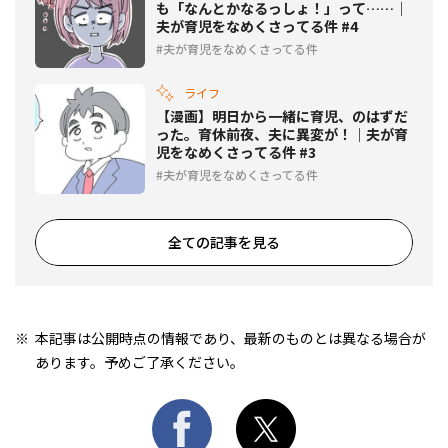
も「なんとかなるっしょ！」って……｜
夫が育児をなめくさってる件 #4
夫が育児をなめくさってる件
ライフ
【漫画】明日から一緒に育児、のはずだ
った。育休前夜、夫に異変が！｜夫が育
児をなめくさってる件 #3
夫が育児をなめくさってる件
全ての記事を見る
本記事は公開時点の情報であり、最新のものとは異なる場合が
あります。予めご了承ください。