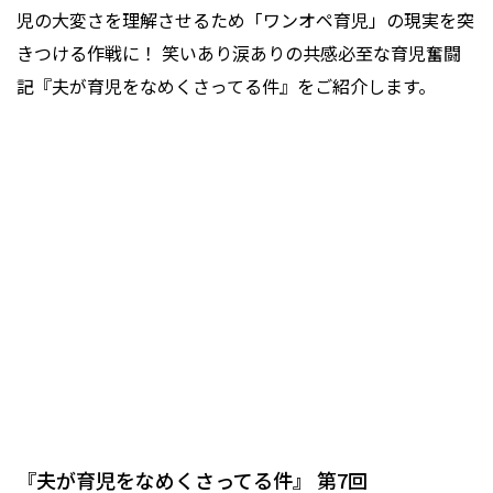
児の大変さを理解させるため「ワンオペ育児」の現実を突
きつける作戦に！ 笑いあり涙ありの共感必至な育児奮闘
記『夫が育児をなめくさってる件』をご紹介します。
『夫が育児をなめくさってる件』 第7回