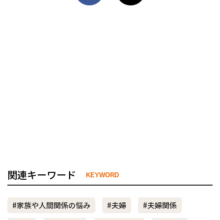
関連キーワード
KEYWORD
#家族や人間関係の悩み
#夫婦
#夫婦関係