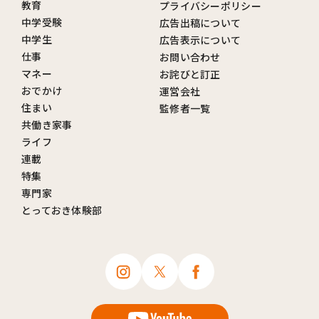
教育
プライバシーポリシー
中学受験
広告出稿について
中学生
広告表示について
仕事
お問い合わせ
マネー
お詫びと訂正
おでかけ
運営会社
住まい
監修者一覧
共働き家事
ライフ
連載
特集
専門家
とっておき体験部