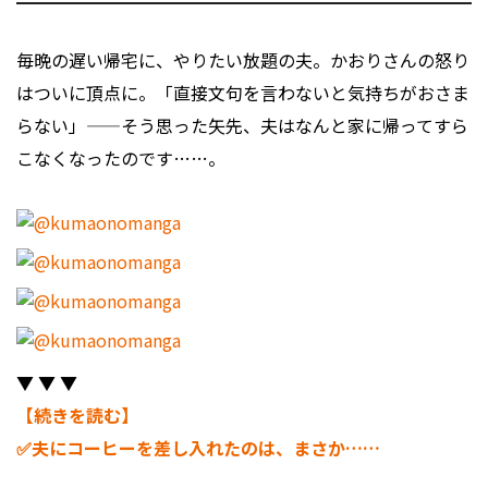
毎晩の遅い帰宅に、やりたい放題の夫。かおりさんの怒り
はついに頂点に。「直接文句を言わないと気持ちがおさま
らない」——そう思った矢先、夫はなんと家に帰ってすら
こなくなったのです……。
▼ ▼ ▼
【続きを読む】
✅夫にコーヒーを差し入れたのは、まさか……