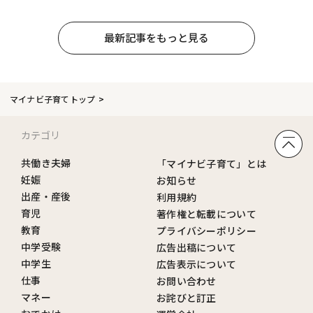
最新記事をもっと見る
マイナビ子育てトップ
カテゴリ
共働き夫婦
「マイナビ子育て」とは
妊娠
お知らせ
出産・産後
利用規約
育児
著作権と転載について
教育
プライバシーポリシー
中学受験
広告出稿について
中学生
広告表示について
仕事
お問い合わせ
マネー
お詫びと訂正