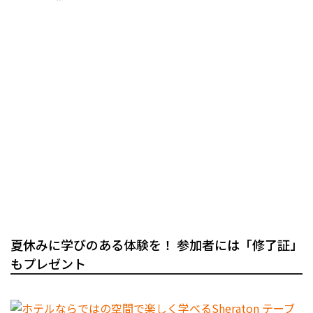
夏休みに学びのある体験を！ 参加者には「修了証」
もプレゼント