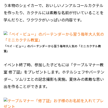
う本物のシェイカーで、おいしいノンアルコールカクテル
を作ったり、カクテルには素敵な名前が付いていることを
学んだりと、ワクワクがいっぱいの内容です。
「ベイ・ビュー」のバーテンダーから習う毎年大人気の「ミニカクテル教
室」
イベント終了時、参加した子どもには「テーブルマナー教
室 修了証」をプレゼントします。ホテルシェフやバーテン
ダー、ソムリエとの記念撮影も実施。夏休みの素敵な思い
出を作ることができます。