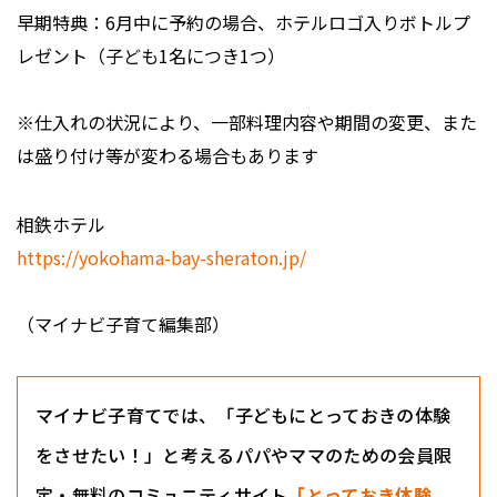
早期特典：6月中に予約の場合、ホテルロゴ入りボトルプ
レゼント（子ども1名につき1つ）
※仕入れの状況により、一部料理内容や期間の変更、また
は盛り付け等が変わる場合もあります
相鉄ホテル
https://yokohama-bay-sheraton.jp/
（マイナビ子育て編集部）
マイナビ子育てでは、「子どもにとっておきの体験
をさせたい！」と考えるパパやママのための会員限
定・無料のコミュニティサイト
「とっておき体験