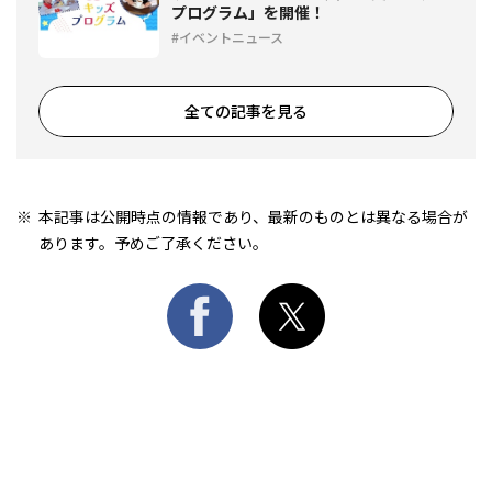
プログラム」を開催！
イベントニュース
全ての記事を見る
本記事は公開時点の情報であり、最新のものとは異なる場合が
あります。予めご了承ください。