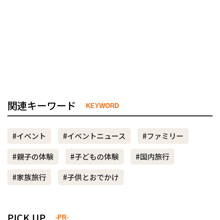
関連キーワード
KEYWORD
#イベント
#イベントニュース
#ファミリー
#親子の体験
#子どもの体験
#国内旅行
#家族旅行
#子供とおでかけ
PICK UP
-PR-