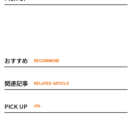
おすすめ
RECOMMEND
関連記事
RELATED ARTICLE
PICK UP
-PR-