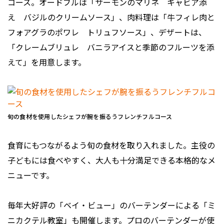
コース。オードブルは「サーモンのマリネ キャビア添
え バジルのクリームソース」、肉料理は「牛フィレ肉と
フォアグラのポワレ トリュフソース」、デザートは、
「クレームブリュレ バニラアイスと季節のフルーツを添
えて」を用意します。
旬の食材を使用したシェフが腕を振るうフレンチフルコース
食育にもつながるよう旬の食材を取り入れました。主役の
子どもには食べやすく、大人も十分満足できる本格的なメ
ニューです。
毎年大好評の「ベイ・ビュー」のバーテンダーによる「ミ
ニカクテル教室」も開催します。プロのバーテンダーが使