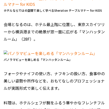
ホテルならではの空間で楽しく学べるSheraton テーブルマナー for KIDS
会場となるのは、ホテル最上階に位置し、東京スカイツリ
ーから横浜港までの絶景が窓一面に広がる「マンハッタン
ルーム」（28F）。
パノラマビューを楽しめる「マンハッタンルーム」
フォークやナイフの使い方、ナフキンの扱い方、食事中の
美しい姿勢や所作などを、おもてなしのプロフェッショナ
ルが実践形式で楽しく伝えます。
料理は、ホテルシェフが腕をふるう華やかなフレンチフル