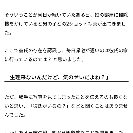
そういうことが何日か続いていたある日、娘の部屋に掃除
機をかけていると男の子との2ショット写真が出てきまし
た。
ここで彼氏の存在を認識し、毎日帰宅が遅いのは彼氏の家
に行っているのでは？ と思いました。
「生理来ないんだけど、気のせいだよね？」
ただ、勝手に写真を見てしまったことを伝えるのも良くな
いと思い、「彼氏がいるの？」などと聞くことはありませ
んでした。
しかしある日曜の朝、娘から衝撃的なことを聞きました。