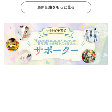
最新記事をもっと見る