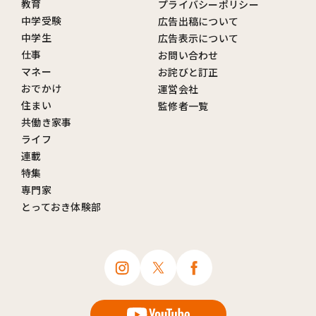
教育
プライバシーポリシー
中学受験
広告出稿について
中学生
広告表示について
仕事
お問い合わせ
マネー
お詫びと訂正
おでかけ
運営会社
住まい
監修者一覧
共働き家事
ライフ
連載
特集
専門家
とっておき体験部