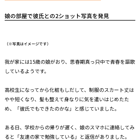
娘の部屋で彼氏との2ショット写真を発見
（※写真はイメージです）
我が家には15歳の娘がおり、思春期真っ只中で青春を謳歌
しているようです。
高校生になってから化粧もしだして、制服のスカート丈は
やや短くなり、髪も整えて身なりに気を遣いはじめたた
め、「彼氏でもできたのかな」と感じていました。
ある日、学校からの帰りが遅く、娘のスマホに連絡してみ
ると「友達の家で勉強している」と返信がありました。