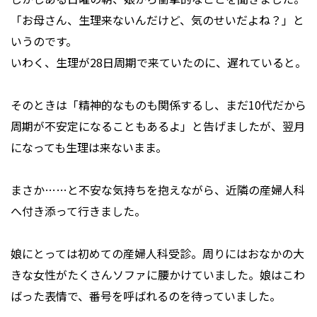
「お母さん、生理来ないんだけど、気のせいだよね？」と
いうのです。
いわく、生理が28日周期で来ていたのに、遅れていると。
そのときは「精神的なものも関係するし、まだ10代だから
周期が不安定になることもあるよ」と告げましたが、翌月
になっても生理は来ないまま。
まさか……と不安な気持ちを抱えながら、近隣の産婦人科
へ付き添って行きました。
娘にとっては初めての産婦人科受診。周りにはおなかの大
きな女性がたくさんソファに腰かけていました。娘はこわ
ばった表情で、番号を呼ばれるのを待っていました。