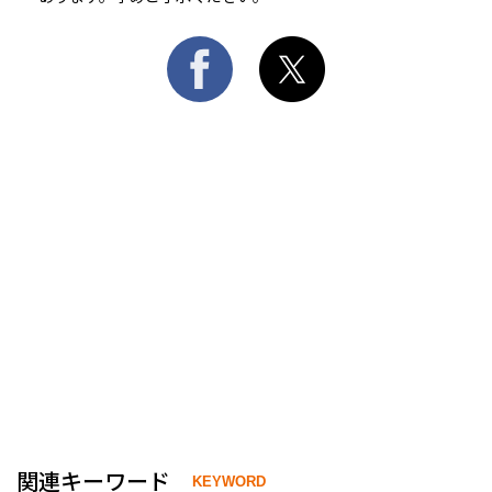
関連キーワード
KEYWORD