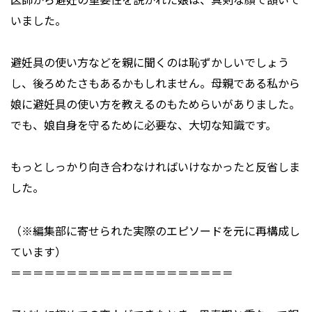
いました。
避妊具の使い方などを親に聞くのは恥ずかしいでしょう
し、後ろめたさもあるかもしれません。母親である私から
娘に避妊具の使い方を教えるのもためらいがありました。
でも、娘自身を守るために必要な、大切な知識です。
もっとしっかり向き合わなければいけなかったと反省しま
した。
（※編集部に寄せられた実際のエピソードを元に再構成し
ています）
＝＝＝＝＝＝＝＝＝＝＝＝＝＝＝＝＝＝＝＝