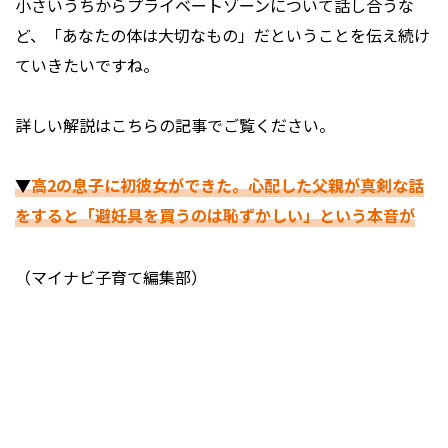
小さいうちからプライベートゾーンについて話し合うな
ど、「あなたの体は大切なもの」だということを伝え続け
ていきたいですね。
詳しい解説はこちらの記事でご覧ください。
▼
高2の息子に初彼女ができた。心配した父親が真剣な話
をすると「避妊具を買うのは恥ずかしい」という本音が
（マイナビ子育て編集部）