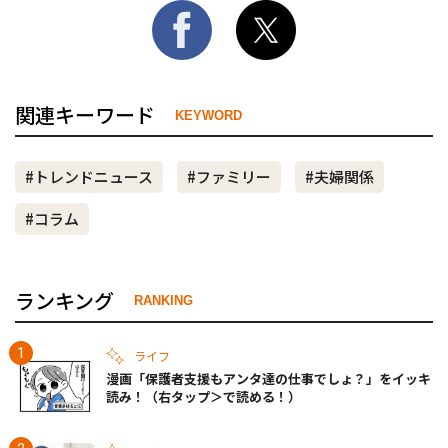
関連キーワード
KEYWORD
#トレンドニュース
#ファミリー
#夫婦関係
#コラム
ランキング
RANKING
ライフ
漫画「保護者支援もアンタ達の仕事でしょ？」をイッキ
読み！（右タップ＞で読める！）