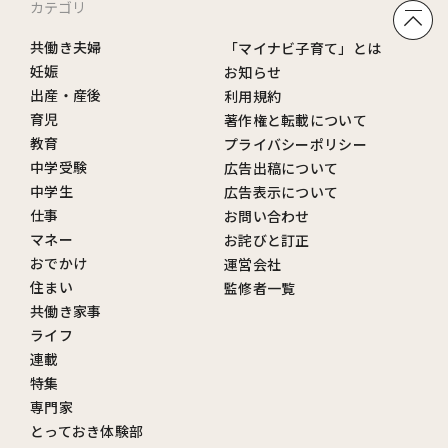
カテゴリ
共働き夫婦
「マイナビ子育て」とは
妊娠
お知らせ
出産・産後
利用規約
育児
著作権と転載について
教育
プライバシーポリシー
中学受験
広告出稿について
中学生
広告表示について
仕事
お問い合わせ
マネー
お詫びと訂正
おでかけ
運営会社
住まい
監修者一覧
共働き家事
ライフ
連載
特集
専門家
とっておき体験部