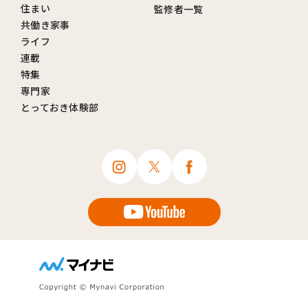
住まい
監修者一覧
共働き家事
ライフ
連載
特集
専門家
とっておき体験部