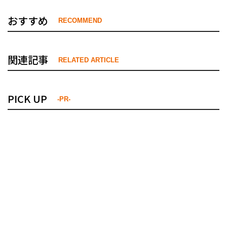
おすすめ
RECOMMEND
関連記事
RELATED ARTICLE
PICK UP
-PR-