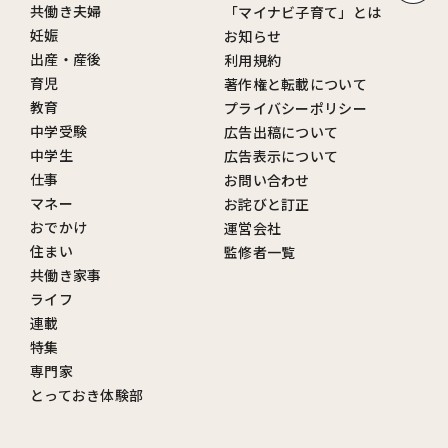
共働き夫婦
「マイナビ子育て」とは
妊娠
お知らせ
出産・産後
利用規約
育児
著作権と転載について
教育
プライバシーポリシー
中学受験
広告出稿について
中学生
広告表示について
仕事
お問い合わせ
マネー
お詫びと訂正
おでかけ
運営会社
住まい
監修者一覧
共働き家事
ライフ
連載
特集
専門家
とっておき体験部