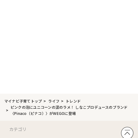
マイナビ子育てトップ
ライフ
トレンド
ピンクの泡にユニコーンの涙のラメ！ しなこプロデュースのブランド
〈Pinaco（ピナコ）〉がWEGOに登場
カテゴリ