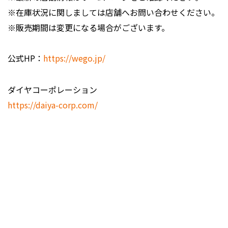
※在庫状況に関しましては店舗へお問い合わせください。
※販売期間は変更になる場合がございます。
公式HP：
https://wego.jp/
ダイヤコーポレーション
https://daiya-corp.com/