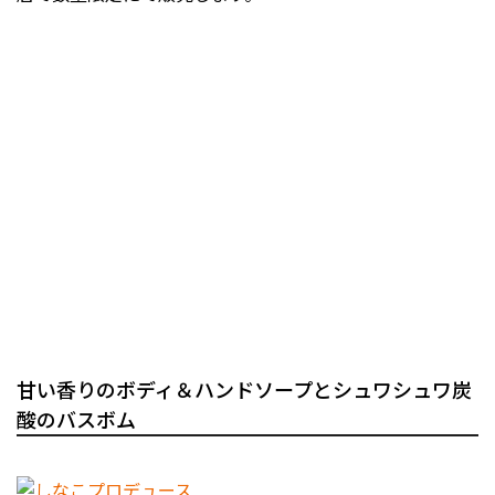
甘い香りのボディ＆ハンドソープとシュワシュワ炭
酸のバスボム