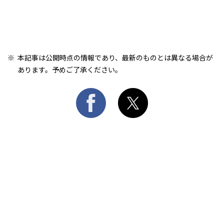
本記事は公開時点の情報であり、最新のものとは異なる場合が
あります。予めご了承ください。