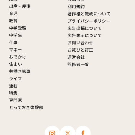
出産・産後
利用規約
育児
著作権と転載について
教育
プライバシーポリシー
中学受験
広告出稿について
中学生
広告表示について
仕事
お問い合わせ
マネー
お詫びと訂正
おでかけ
運営会社
住まい
監修者一覧
共働き家事
ライフ
連載
特集
専門家
とっておき体験部