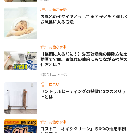
共働き夫婦
お風呂のイヤイヤどうしてる？ 子どもと楽しく
お風呂に入る方法
共働き家事
【梅雨に入る前に！】浴室乾燥機の掃除方法を
動画で公開、電気代の節約にもつながる掃除の
仕方とは？
#暮らしニュース
住まい
セントラルヒーティングの特徴と5つのメリッ
トとは
共働き家事
コストコ「オキシクリーン」の6つの活用事例