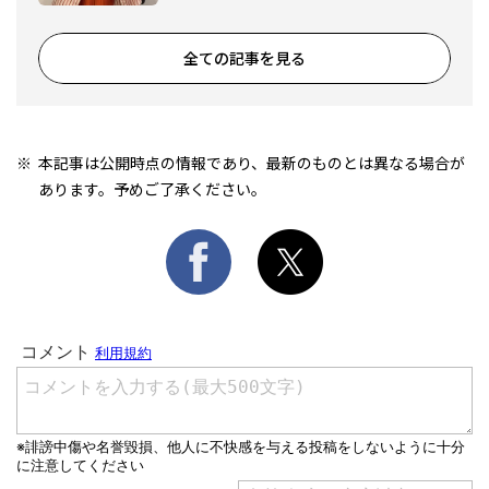
全ての記事を見る
本記事は公開時点の情報であり、最新のものとは異なる場合が
あります。予めご了承ください。