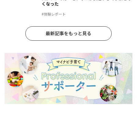
くなった
#体験レポート
最新記事をもっと見る