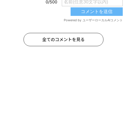
全てのコメントを見る