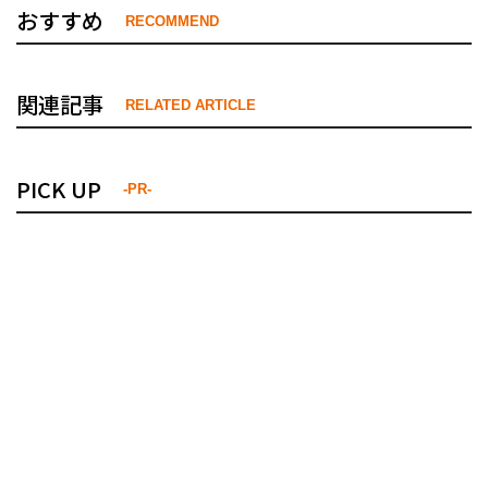
おすすめ
RECOMMEND
関連記事
RELATED ARTICLE
PICK UP
-PR-