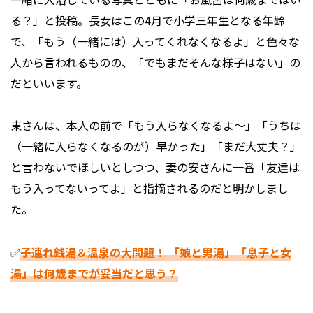
る？」と投稿。長女はこの4月で小学三年生となる年齢
で、「もう（一緒には）入ってくれなくなるよ」と色々な
人から言われるものの、「でもまだそんな様子はない」の
だといいます。
東さんは、本人の前で「もう入らなくなるよ～」「うちは
（一緒に入らなくなるのが）早かった」「まだ大丈夫？」
と言わないでほしいとしつつ、妻の安さんに一番「友達は
もう入ってないってよ」と指摘されるのだと明かしまし
た。
✅
子連れ銭湯＆温泉の大問題！ 「娘と男湯」「息子と女
湯」は何歳までが妥当だと思う？