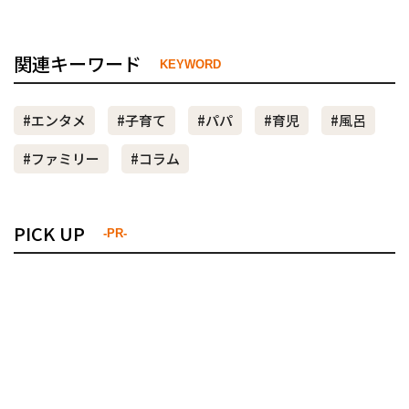
関連キーワード
KEYWORD
#エンタメ
#子育て
#パパ
#育児
#風呂
#ファミリー
#コラム
PICK UP
-PR-