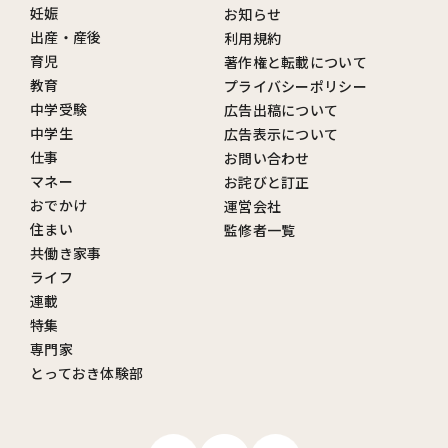
妊娠
お知らせ
出産・産後
利用規約
育児
著作権と転載について
教育
プライバシーポリシー
中学受験
広告出稿について
中学生
広告表示について
仕事
お問い合わせ
マネー
お詫びと訂正
おでかけ
運営会社
住まい
監修者一覧
共働き家事
ライフ
連載
特集
専門家
とっておき体験部