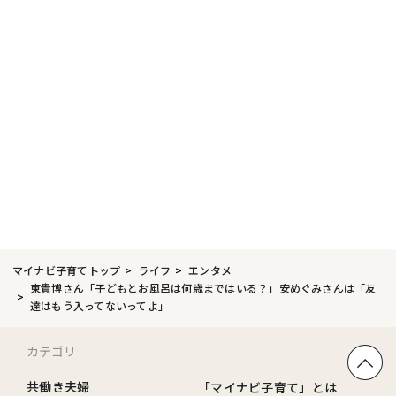
マイナビ子育てトップ
ライフ
エンタメ
東貴博さん「子どもとお風呂は何歳まではいる？」安めぐみさんは「友
達はもう入ってないってよ」
カテゴリ
共働き夫婦
「マイナビ子育て」とは