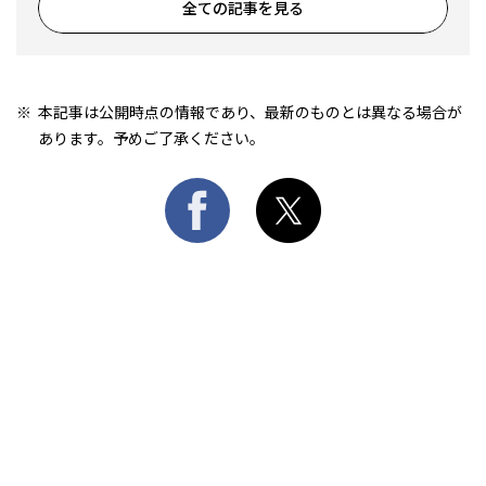
全ての記事を見る
本記事は公開時点の情報であり、最新のものとは異なる場合が
あります。予めご了承ください。