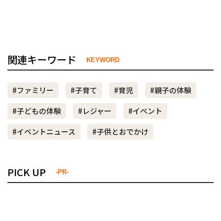
関連キーワード
KEYWORD
#ファミリー
#子育て
#育児
#親子の体験
#子どもの体験
#レジャー
#イベント
#イベントニュース
#子供とおでかけ
PICK UP
-PR-