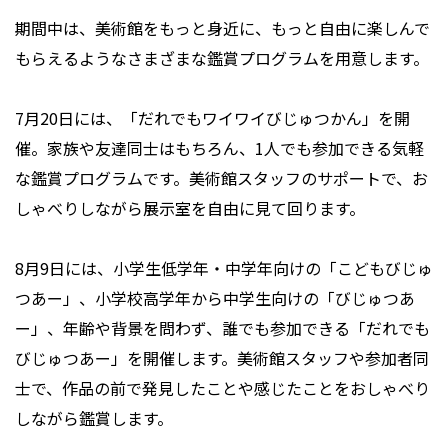
期間中は、美術館をもっと身近に、もっと自由に楽しんで
もらえるようなさまざまな鑑賞プログラムを用意します。
7月20日には、「だれでもワイワイびじゅつかん」を開
催。家族や友達同士はもちろん、1人でも参加できる気軽
な鑑賞プログラムです。美術館スタッフのサポートで、お
しゃべりしながら展示室を自由に見て回ります。
8月9日には、小学生低学年・中学年向けの「こどもびじゅ
つあー」、小学校高学年から中学生向けの「びじゅつあ
ー」、年齢や背景を問わず、誰でも参加できる「だれでも
びじゅつあー」を開催します。美術館スタッフや参加者同
士で、作品の前で発見したことや感じたことをおしゃべり
しながら鑑賞します。