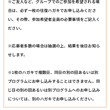
※ご友人など、グループでのご参加を希望される場
合は、必ず一枚の往復ハガキでお申し込みくださ
い。その際、参加希望者全員の必要事項をご記入く
ださい。
※応募者多数の場合は抽選の上、結果を後日お知ら
せします。
※1枚のハガキで複数日、同日の別の回あるいは別
プログラムにお申し込みすることはできません。同
じ日の別の回あるいは別プログラムへのお申し込み
については、別のハガキでお申し込みください。