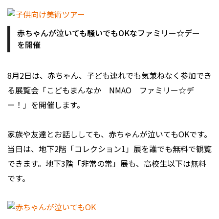
赤ちゃんが泣いても騒いでもOKなファミリー☆デー
を開催
8月2日は、赤ちゃん、子ども連れでも気兼ねなく参加でき
る展覧会「こどもまんなか NMAO ファミリー☆デ
ー！」を開催します。
家族や友達とお話ししても、赤ちゃんが泣いてもOKです。
当日は、地下2階「コレクション1」展を誰でも無料で観覧
できます。地下3階「非常の常」展も、高校生以下は無料
です。