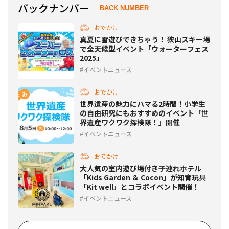
バックナンバー
BACK NUMBER
おでかけ
真夏に雪遊びできちゃう！ 狭山スキー場
で全天候型イベント「ウォーターフェス
2025」
イベントニュース
おでかけ
世界遺産の魅力にハマる2時間！小学生
の自由研究にもおすすめのイベント「世
界遺産ワクワク探検隊！」開催
イベントニュース
おでかけ
大人気の室内遊び場付き子連れホテル
「Kids Garden ＆ Cocon」が知育玩具
「Kit well」とコラボイベント開催！
イベントニュース