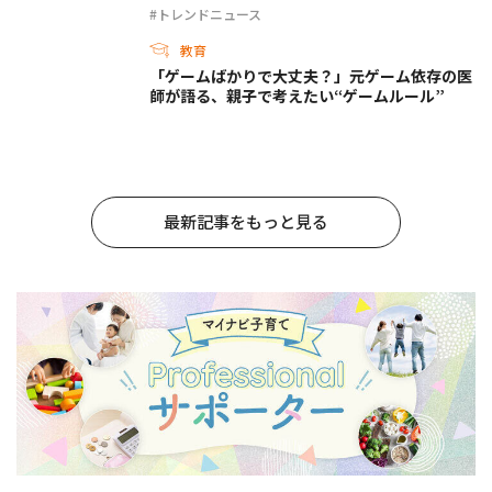
#トレンドニュース
教育
「ゲームばかりで大丈夫？」元ゲーム依存の医
師が語る、親子で考えたい“ゲームルール”
最新記事をもっと見る