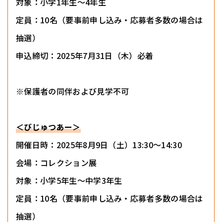
対象：小学1年生～4年生
定員：10名（要事前申し込み・応募者多数の場合は
抽選）
申込締切：2025年7月31日（木）必着
※保護者の同伴および見学不可
＜びじゅつあー＞
開催日時：2025年8月9日（土）13:30〜14:30
会場：コレクション展
対象：小学5年生～中学3年生
定員：10名（要事前申し込み・応募者多数の場合は
抽選）