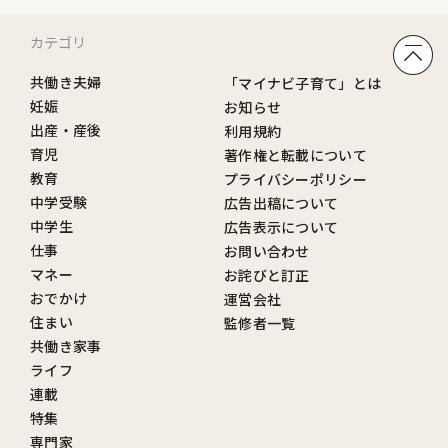
カテゴリ
共働き夫婦
「マイナビ子育て」とは
妊娠
お知らせ
出産・産後
利用規約
育児
著作権と転載について
教育
プライバシーポリシー
中学受験
広告出稿について
中学生
広告表示について
仕事
お問い合わせ
マネー
お詫びと訂正
おでかけ
運営会社
住まい
監修者一覧
共働き家事
ライフ
連載
特集
専門家