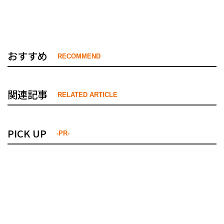
おすすめ
RECOMMEND
関連記事
RELATED ARTICLE
PICK UP
-PR-