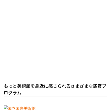
もっと美術館を身近に感じられるさまざまな鑑賞プ
ログラム