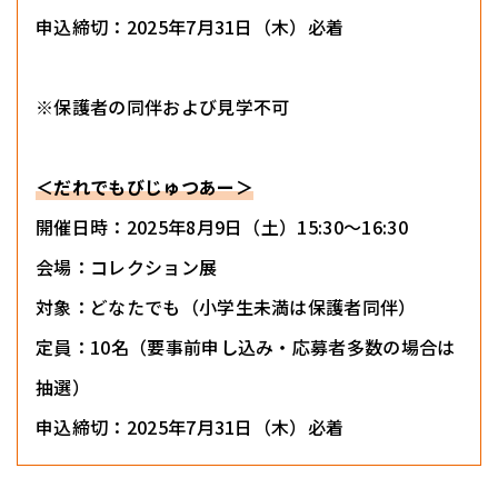
申込締切：2025年7月31日（木）必着
※保護者の同伴および見学不可
＜だれでもびじゅつあー＞
開催日時：2025年8月9日（土）15:30～16:30
会場：コレクション展
対象：どなたでも（小学生未満は保護者同伴）
定員：10名（要事前申し込み・応募者多数の場合は
抽選）
申込締切：2025年7月31日（木）必着