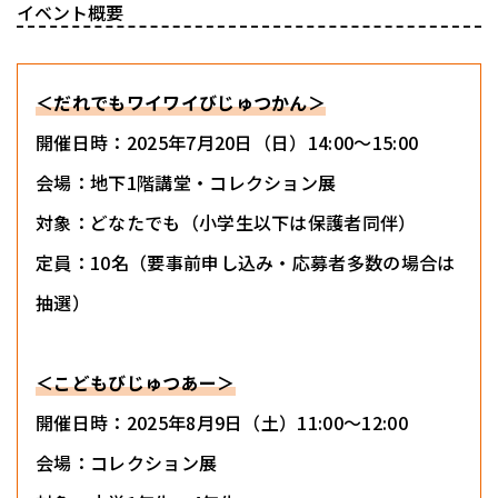
イベント概要
＜だれでもワイワイびじゅつかん＞
開催日時：2025年7月20日（日）14:00～15:00
会場：地下1階講堂・コレクション展
対象：どなたでも（小学生以下は保護者同伴）
定員：10名（要事前申し込み・応募者多数の場合は
抽選）
＜こどもびじゅつあー＞
開催日時：2025年8月9日（土）11:00～12:00
会場：コレクション展