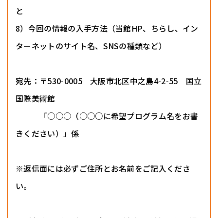
と
8）今回の情報の入手方法（当館HP、ちらし、イン
ターネットのサイト名、SNSの種類など）
宛先：〒530-0005 大阪市北区中之島4-2-55 国立
国際美術館
「○○○（○○○に希望プログラム名をお書
きください）」係
※返信面には必ずご住所とお名前をご記入くださ
い。