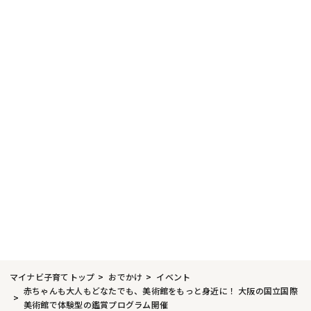
マイナビ子育てトップ
おでかけ
イベント
赤ちゃんも大人もどなたでも、美術館をもっと身近に！ 大阪の国立国際
美術館で体験型の鑑賞プログラム開催