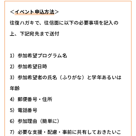
＜
イベント申込方法
＞
往復ハガキで、往信面に以下の必要事項を記入の
上、下記宛先まで送付
1）参加希望プログラム名
2）参加希望日時
3）参加希望者の氏名（ふりがな）と学年あるいは
年齢
4）郵便番号・住所
5）電話番号
6）参加理由（簡単に）
7）必要な支援・配慮・事前に共有しておきたいこ