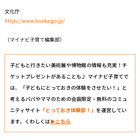
文化庁
https://www.bunka.go.jp/
（マイナビ子育て編集部）
子どもと行きたい美術展や博物館の情報も充実！チ
ケットプレゼントがあることも♪ マイナビ子育てで
は、「子どもにとっておきの体験をさせたい！」と
考えるパパやママのための会員限定・無料のコミュ
ニティサイト
「とっておき体験部！」
を運営してい
ます。くわしくは
▶こちら