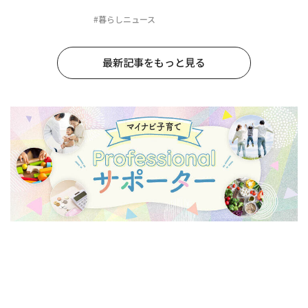
#暮らしニュース
最新記事をもっと見る