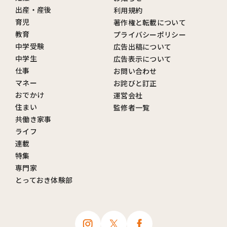
出産・産後
利用規約
育児
著作権と転載について
教育
プライバシーポリシー
中学受験
広告出稿について
中学生
広告表示について
仕事
お問い合わせ
マネー
お詫びと訂正
おでかけ
運営会社
住まい
監修者一覧
共働き家事
ライフ
連載
特集
専門家
とっておき体験部