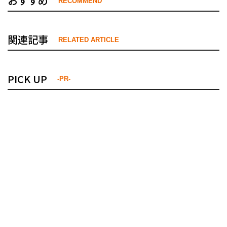
おすすめ
RECOMMEND
関連記事
RELATED ARTICLE
PICK UP
-PR-