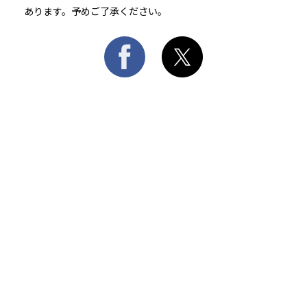
あります。予めご了承ください。