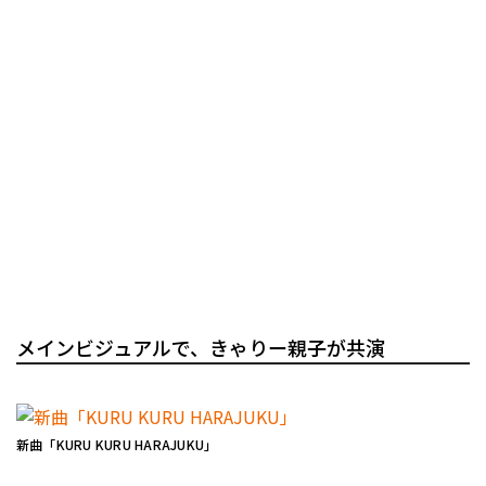
メインビジュアルで、きゃりー親子が共演
新曲「KURU KURU HARAJUKU」