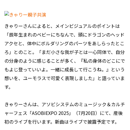
きゃりーさんによると、メインビジュアルのポイントは
「辰年生まれのベビーにちなんで、頭にドラゴンのヘッド
アクセと、体中にボルダリングのパーツをあしらったとこ
ろ」とのこと。「まだ小さな我が子とは一心同体で、自分
の分身のように感じることが多く、『私の身体のどこにで
もよじ登っていいよ。一緒に成長して行こうね。』という
想いを、ユーモラスで可愛く表現しました」と語っていま
す。
きゃりーさんは、アソビシステムのミュージック＆カルチ
ャーフェス「ASOBIEXPO 2025」（7月20日）にて、産後
初のライブを行います。新曲はライブで披露予定です。