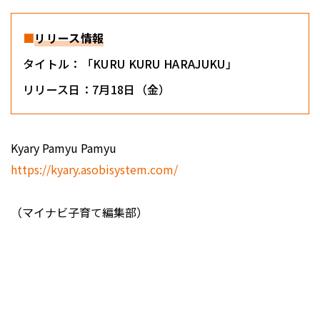
■
リリース情報
タイトル：「KURU KURU HARAJUKU」
リリース日：7月18日（金）
Kyary Pamyu Pamyu
https://kyary.asobisystem.com/
（マイナビ子育て編集部）