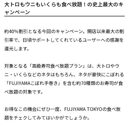
大トロもウニもいくらも食べ放題！の史上最大のキ
ャンペーン
約40％割引となる今回のキャンペーン。開店以来最大の割
引率で、日頃サポートしてくれているユーザーへの感謝を
還元します。
対象となる「高級寿司食べ放題プラン」は、大トロやウ
ニ・いくらなどのネタはもちろん、ネタが豪快にこぼれる
「FUJIYAMAこぼれ手巻き」を含む約70種類のお寿司が食
べ放題の対象です。
お得なこの機会にぜひ一度、FUJIYAMA TOKYOの食べ放
題をチェクしてみてはいかがでしょうか。