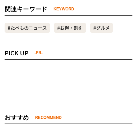
関連キーワード
KEYWORD
#たべものニュース
#お得・割引
#グルメ
PICK UP
-PR-
おすすめ
RECOMMEND