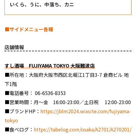
いくら、うに、中落ち、カニ
■サイドメニュー各種
店舗情報
すし酒場 FUJIYAMA TOKYO 大阪難波店
■所在地：大阪府大阪市西区北堀江1丁目3-7 倉商ビル 地
下1階
■電話番号： 06-6536-8353
■営業時間：月〜金 16:00-23:00／土日祝 12:00-23:00
■ブランドHP：
https://jblm2024.wixsite.com/fujiyama-
tokyo
■食べログ：
https://tabelog.com/osaka/A2701/A270201/