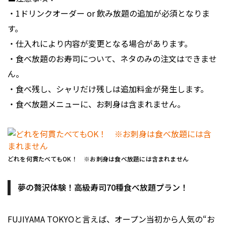
・1ドリンクオーダー or 飲み放題の追加が必須となりま
す。
・仕入れにより内容が変更となる場合があります。
・食べ放題のお寿司について、ネタのみの注文はできませ
ん。
・食べ残し、シャリだけ残しは追加料金が発生します。
・食べ放題メニューに、お刺身は含まれません。
どれを何貫たべてもOK！ ※お刺身は食べ放題には含まれません
夢の贅沢体験！高級寿司70種食べ放題プラン！
FUJIYAMA TOKYOと言えば、オープン当初から人気の“お