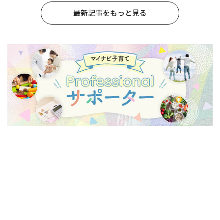
最新記事をもっと見る