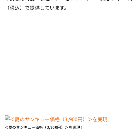
（税込）で提供しています。
＜夏のサンキュー価格（3,900円）＞を実現！