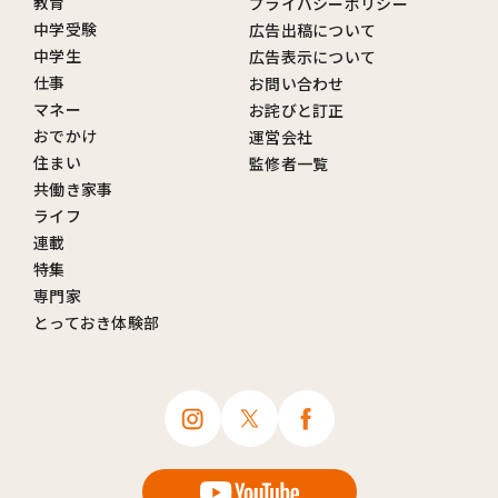
教育
プライバシーポリシー
中学受験
広告出稿について
中学生
広告表示について
仕事
お問い合わせ
マネー
お詫びと訂正
おでかけ
運営会社
住まい
監修者一覧
共働き家事
ライフ
連載
特集
専門家
とっておき体験部