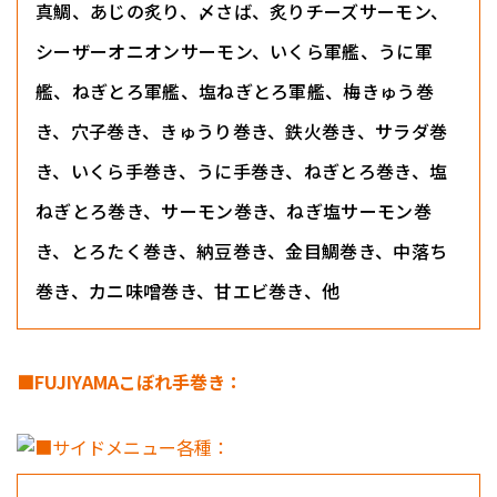
真鯛、あじの炙り、〆さば、炙りチーズサーモン、
シーザーオニオンサーモン、いくら軍艦、うに軍
艦、ねぎとろ軍艦、塩ねぎとろ軍艦、梅きゅう巻
き、穴子巻き、きゅうり巻き、鉄火巻き、サラダ巻
き、いくら手巻き、うに手巻き、ねぎとろ巻き、塩
ねぎとろ巻き、サーモン巻き、ねぎ塩サーモン巻
き、とろたく巻き、納豆巻き、金目鯛巻き、中落ち
巻き、カニ味噌巻き、甘エビ巻き、他
■FUJIYAMAこぼれ手巻き：