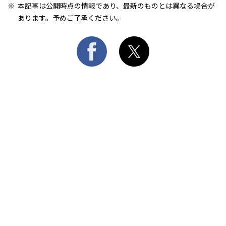
本記事は公開時点の情報であり、最新のものとは異なる場合が
あります。予めご了承ください。