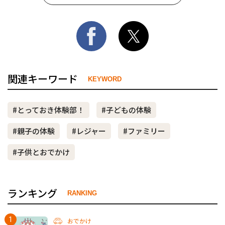
関連キーワード
KEYWORD
#とっておき体験部！
#子どもの体験
#親子の体験
#レジャー
#ファミリー
#子供とおでかけ
ランキング
RANKING
おでかけ