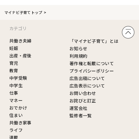
マイナビ子育てトップ
カテゴリ
共働き夫婦
「マイナビ子育て」とは
妊娠
お知らせ
出産・産後
利用規約
育児
著作権と転載について
教育
プライバシーポリシー
中学受験
広告出稿について
中学生
広告表示について
仕事
お問い合わせ
マネー
お詫びと訂正
おでかけ
運営会社
住まい
監修者一覧
共働き家事
ライフ
連載