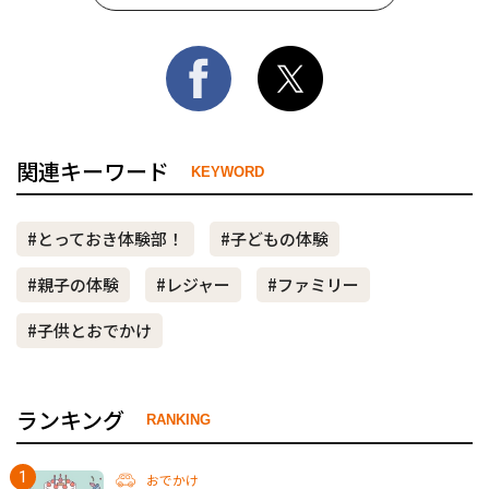
関連キーワード
KEYWORD
#とっておき体験部！
#子どもの体験
#親子の体験
#レジャー
#ファミリー
#子供とおでかけ
ランキング
RANKING
おでかけ