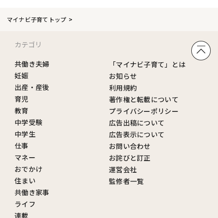
マイナビ子育てトップ
カテゴリ
共働き夫婦
「マイナビ子育て」とは
妊娠
お知らせ
出産・産後
利用規約
育児
著作権と転載について
教育
プライバシーポリシー
中学受験
広告出稿について
中学生
広告表示について
仕事
お問い合わせ
マネー
お詫びと訂正
おでかけ
運営会社
住まい
監修者一覧
共働き家事
ライフ
連載