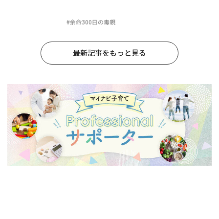
#余命300日の毒親
最新記事をもっと見る