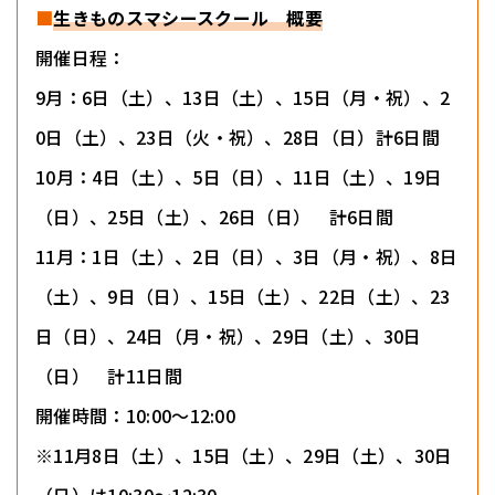
■
生きものスマシースクール 概要
開催日程：
9月：6日（土）、13日（土）、15日（月・祝）、2
0日（土）、23日（火・祝）、28日（日）計6日間
10月：4日（土）、5日（日）、11日（土）、19日
（日）、25日（土）、26日（日） 計6日間
11月：1日（土）、2日（日）、3日（月・祝）、8日
（土）、9日（日）、15日（土）、22日（土）、23
日（日）、24日（月・祝）、29日（土）、30日
（日） 計11日間
開催時間：10:00～12:00
※11月8日（土）、15日（土）、29日（土）、30日