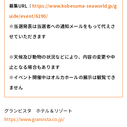
募集URL：
https://www.kobesuma-seaworld.jp/g
uide/event/6190/
※当選発表は当選者への通知メールをもって代えさ
せていただきます
※天候及び動物の状況などにより、内容の変更や中
止となる場合もあります
※イベント開催中はオルカホールの展示は観覧でき
ません
グランビスタ ホテル＆リゾート
https://www.granvista.co.jp/