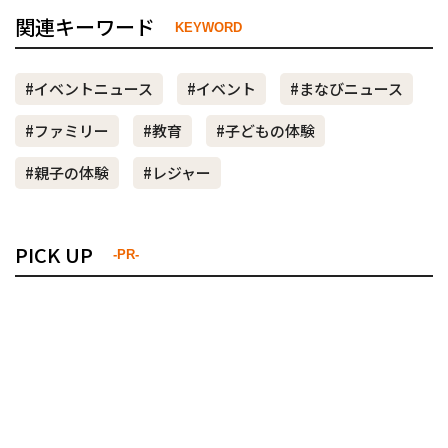
関連キーワード
KEYWORD
#イベントニュース
#イベント
#まなびニュース
#ファミリー
#教育
#子どもの体験
#親子の体験
#レジャー
PICK UP
-PR-