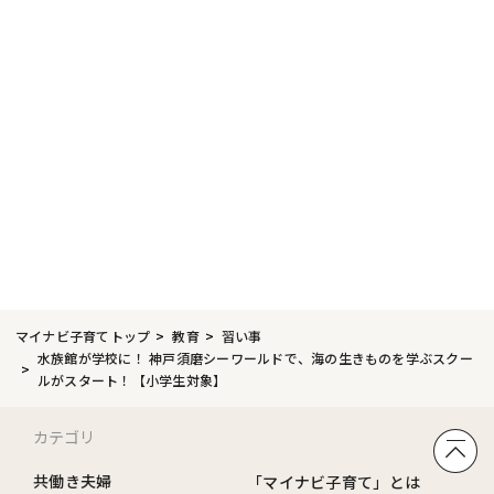
マイナビ子育てトップ
教育
習い事
水族館が学校に！ 神戸須磨シーワールドで、海の生きものを学ぶスクー
ルがスタート！【小学生対象】
カテゴリ
共働き夫婦
「マイナビ子育て」とは