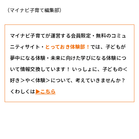
（マイナビ子育て編集部）
マイナビ子育てが運営する会員限定・無料のコミュ
ニティサイト・
とっておき体験部！
では、子どもが
夢中になる体験・未来に向けた学びになる体験につ
いて情報交換しています！ いっしょに、子どもの＜
好き＞や＜体験＞について、考えていきませんか？
くわしくは
▶こちら