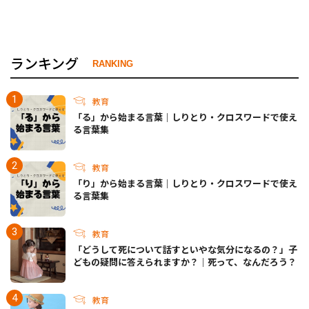
ランキング
RANKING
教育
「る」から始まる言葉｜しりとり・クロスワードで使え
る言葉集
教育
「り」から始まる言葉｜しりとり・クロスワードで使え
る言葉集
教育
「どうして死について話すといやな気分になるの？」子
どもの疑問に答えられますか？｜死って、なんだろう？
教育