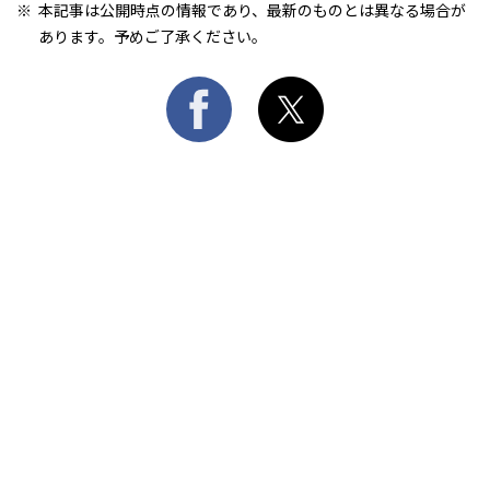
本記事は公開時点の情報であり、最新のものとは異なる場合が
あります。予めご了承ください。