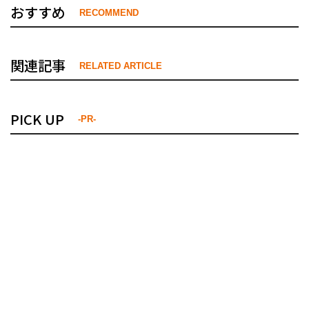
おすすめ
RECOMMEND
関連記事
RELATED ARTICLE
PICK UP
-PR-