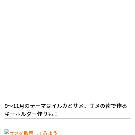
9～11月のテーマはイルカとサメ。サメの歯で作る
キーホルダー作りも！