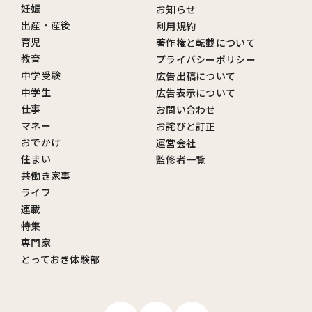
妊娠
お知らせ
出産・産後
利用規約
育児
著作権と転載について
教育
プライバシーポリシー
中学受験
広告出稿について
中学生
広告表示について
仕事
お問い合わせ
マネー
お詫びと訂正
おでかけ
運営会社
住まい
監修者一覧
共働き家事
ライフ
連載
特集
専門家
とっておき体験部