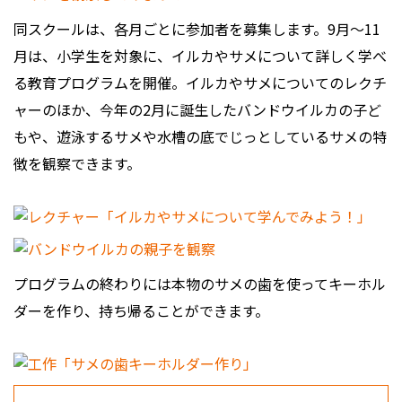
同スクールは、各月ごとに参加者を募集します。9月～11
月は、小学生を対象に、イルカやサメについて詳しく学べ
る教育プログラムを開催。イルカやサメについてのレクチ
ャーのほか、今年の2月に誕生したバンドウイルカの子ど
もや、遊泳するサメや水槽の底でじっとしているサメの特
徴を観察できます。
プログラムの終わりには本物のサメの歯を使ってキーホル
ダーを作り、持ち帰ることができます。