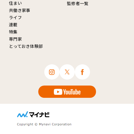
住まい
監修者一覧
共働き家事
ライフ
連載
特集
専門家
とっておき体験部