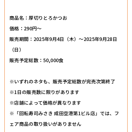
商品名：厚切りとろかつお
価格：290円～
販売期間：2025年9月4日（木）～2025年9月28日
（日）
販売予定総数：50,000食
※いずれのネタも、販売予定総数が完売次第終了
※1日の販売数に限りがあります
※店舗によって価格が異なります
※「回転寿司みさき 成田空港第1ビル店」では、フ
ェア商品の取り扱いがありません