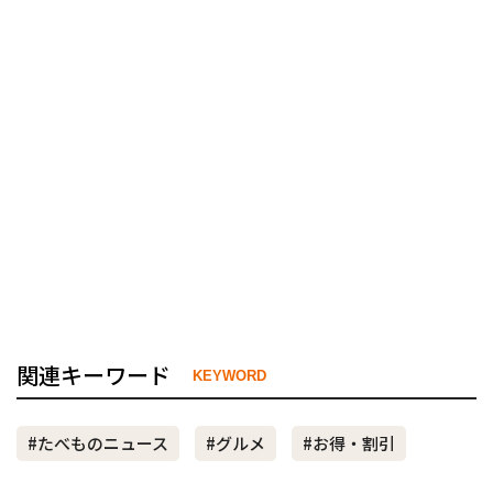
関連キーワード
KEYWORD
#たべものニュース
#グルメ
#お得・割引