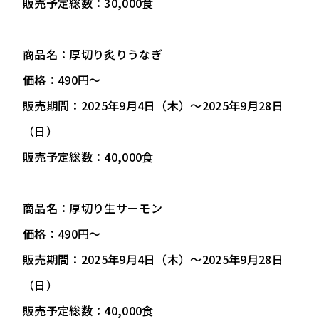
販売予定総数：30,000食
商品名：厚切り炙りうなぎ
価格：490円～
販売期間：2025年9月4日（木）～2025年9月28日
（日）
販売予定総数：40,000食
商品名：厚切り生サーモン
価格：490円～
販売期間：2025年9月4日（木）～2025年9月28日
（日）
販売予定総数：40,000食