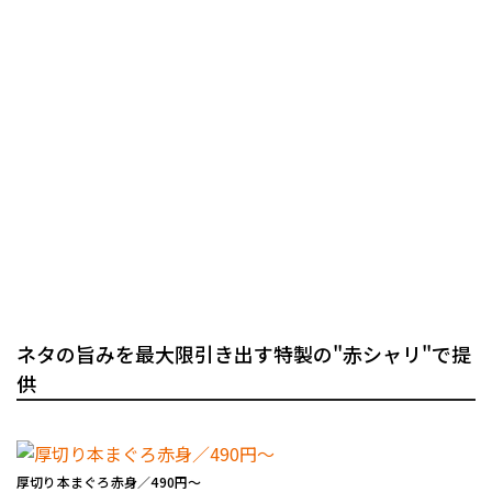
ネタの旨みを最大限引き出す特製の"赤シャリ"で提
供
厚切り本まぐろ赤身／490円～