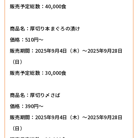
販売予定総数：40,000食
商品名：厚切り本まぐろの漬け
価格：510円～
販売期間：2025年9月4日（木）～2025年9月28日
（日）
販売予定総数：30,000食
商品名：厚切り〆さば
価格：390円～
販売期間：2025年9月4日（木）～2025年9月28日
（日）